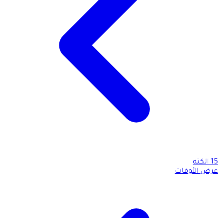
15
الكته
عرض الأوقات