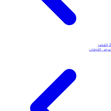
2
القصر
عرض الأوقات