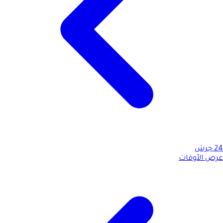
24
جرش
عرض الأوقات