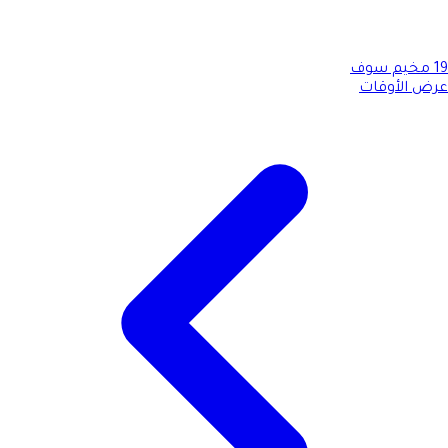
19
مخيم سوف
عرض الأوقات