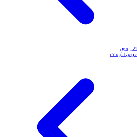
21
ريمون
عرض الأوقات