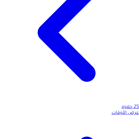
25
حلاوه
عرض الأوقات