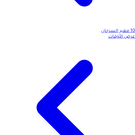
10
مغير السرحان
عرض الأوقات