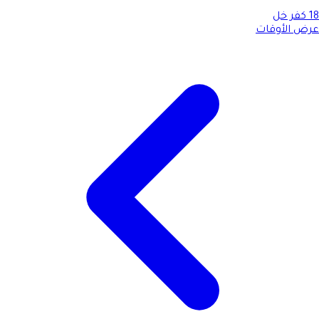
18
كفر خل
عرض الأوقات