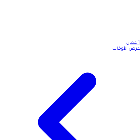
1
عمان
عرض الأوقات