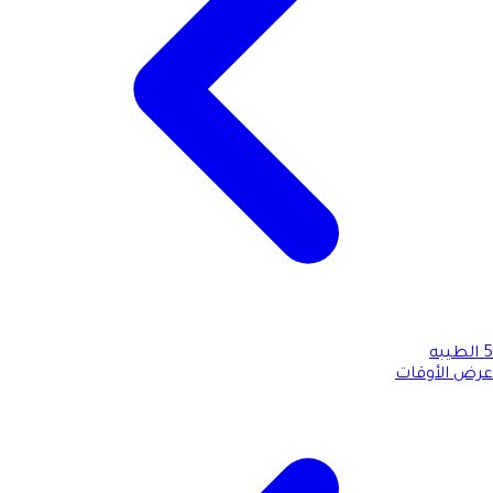
5
الطيبه
عرض الأوقات