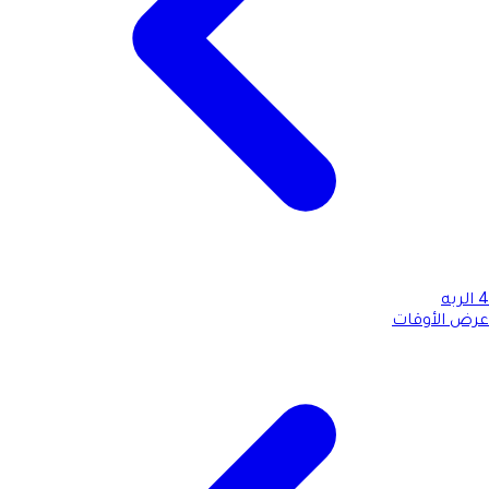
4
الربه
عرض الأوقات