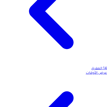
14
المفرق
عرض الأوقات