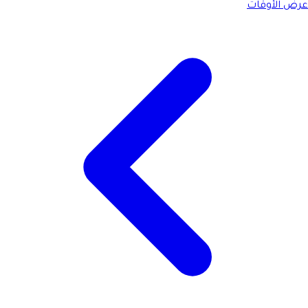
عرض الأوقات