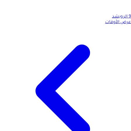
9
الرويشد
عرض الأوقات