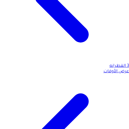
3
القطرانه
عرض الأوقات