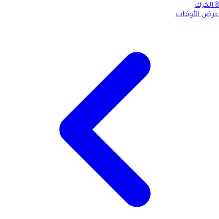
8
الكرك
عرض الأوقات