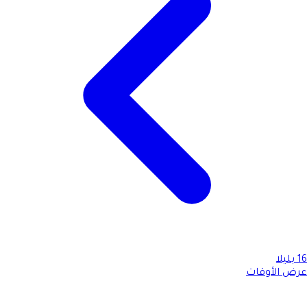
16
بليلا
عرض الأوقات