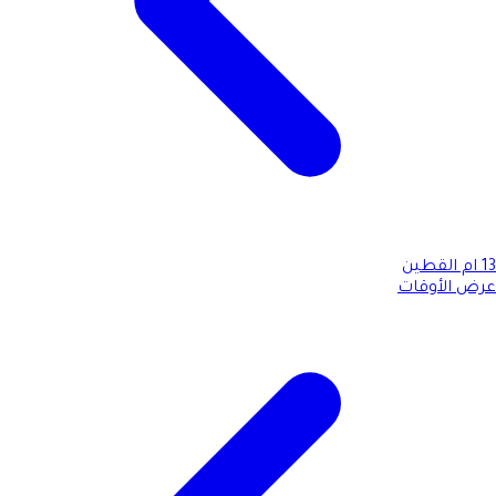
13
ام القطين
عرض الأوقات