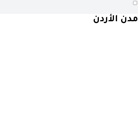
مدن الأردن