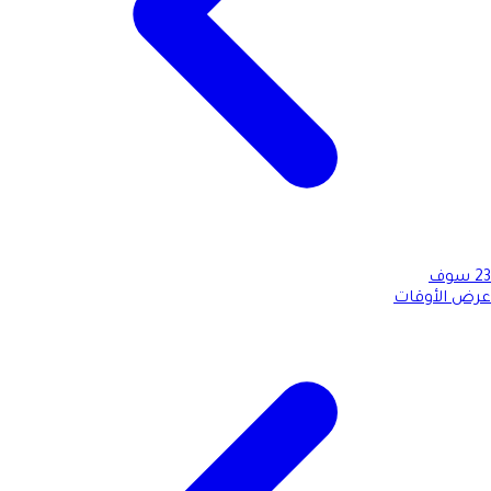
23
سوف
عرض الأوقات