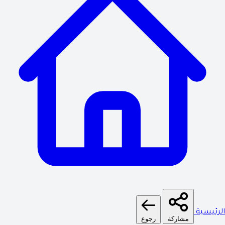
الرئيسية
مشاركة
رجوع