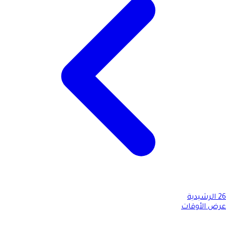
26
الرشيدية
عرض الأوقات