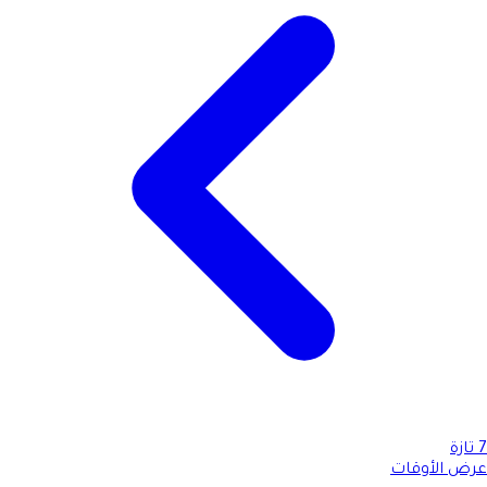
7
تازة
عرض الأوقات