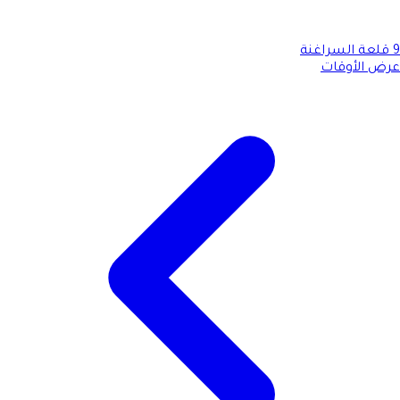
9
قلعة السراغنة
عرض الأوقات