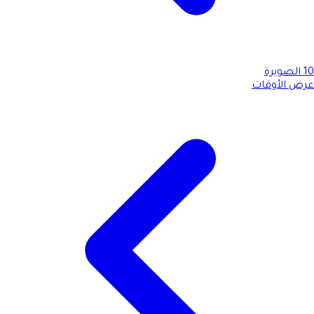
10
الصويرة
عرض الأوقات