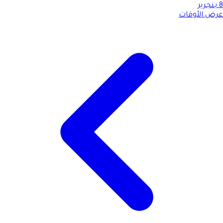
8
بنجرير
عرض الأوقات