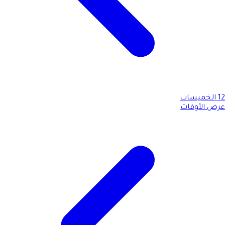
12
الخميسات
عرض الأوقات