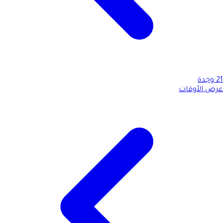
21
وجدة
عرض الأوقات