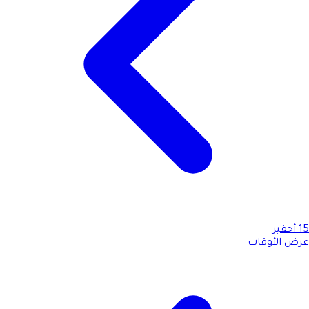
15
أحفير
عرض الأوقات