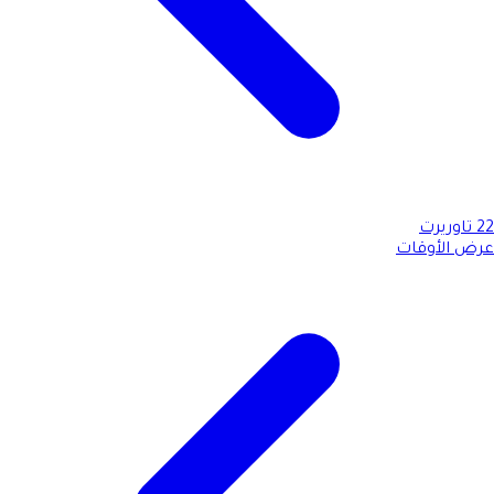
22
تاوريرت
عرض الأوقات