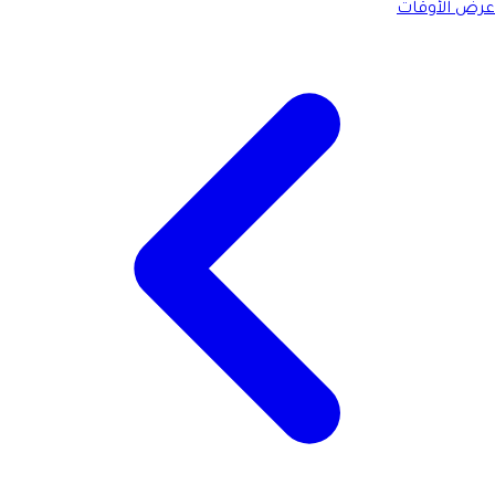
عرض الأوقات