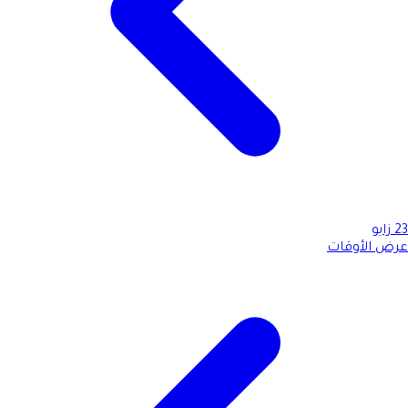
23
زايو
عرض الأوقات