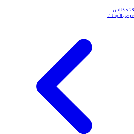
28
مكناس
عرض الأوقات