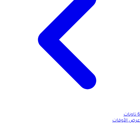
6
تاونات
عرض الأوقات