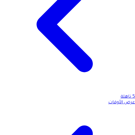
5
تاهلة
عرض الأوقات