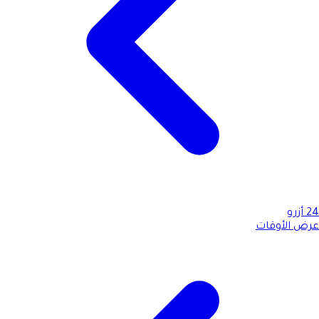
24
أزرو
عرض الأوقات