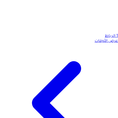
1
الرباط
عرض الأوقات