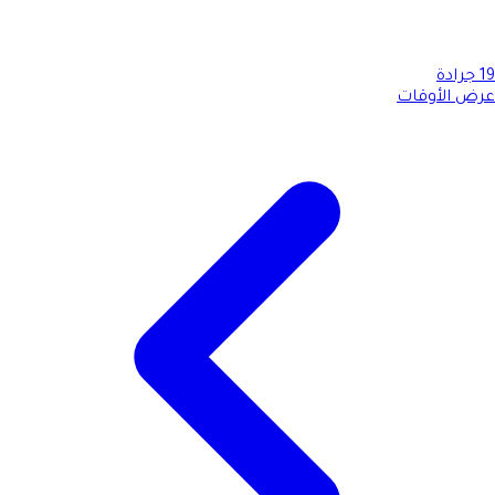
19
جرادة
عرض الأوقات