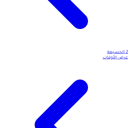
2
الحسيمة
عرض الأوقات