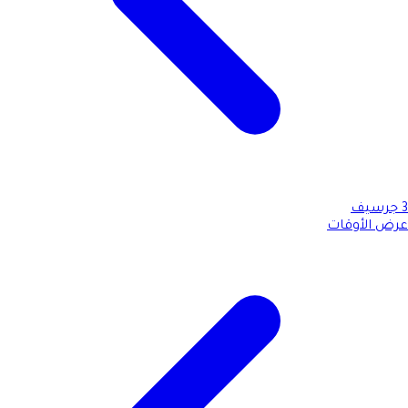
3
جرسيف
عرض الأوقات