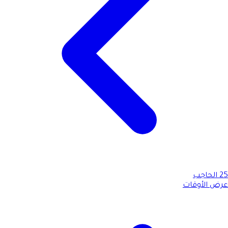
25
الحاجب
عرض الأوقات