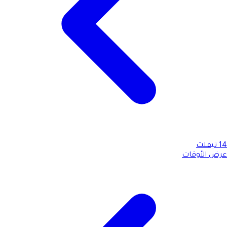
14
تيفلت
عرض الأوقات