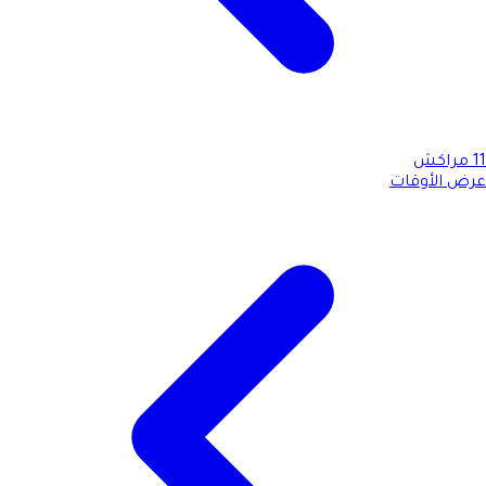
11
مراكش
عرض الأوقات