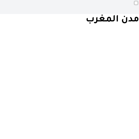
مدن المغرب