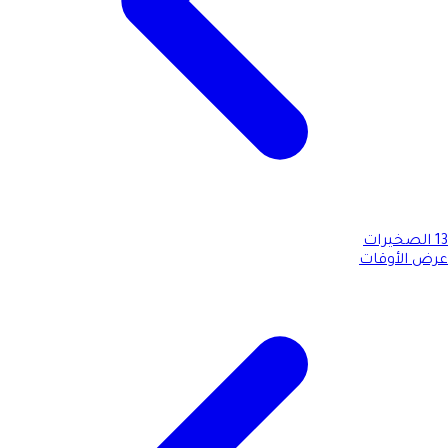
13
الصخيرات
عرض الأوقات