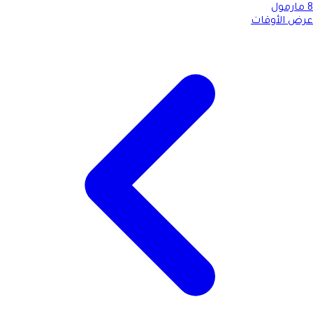
8
مارمول
عرض الأوقات