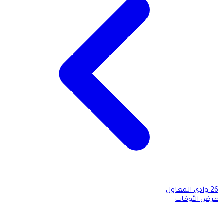
26
وادي المعاول
عرض الأوقات