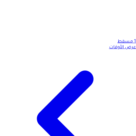
1
مسقط
عرض الأوقات