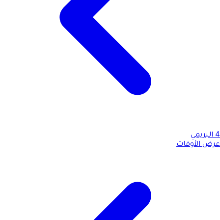
4
البريمي
عرض الأوقات