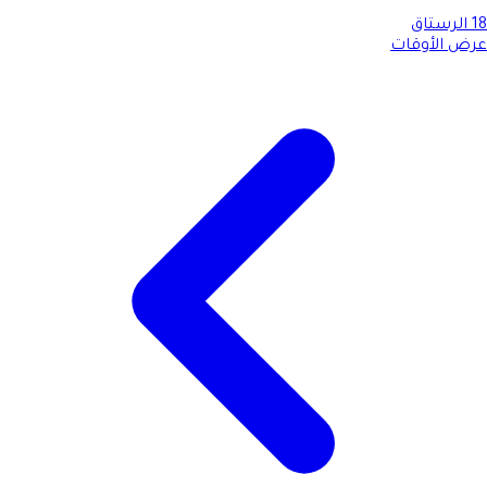
18
الرستاق
عرض الأوقات