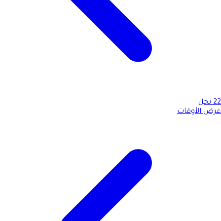
22
نخل
عرض الأوقات