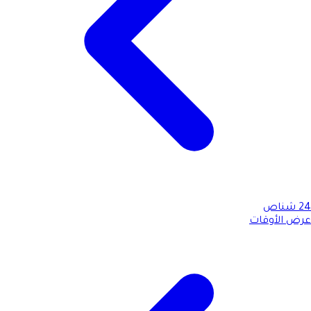
24
شناص
عرض الأوقات