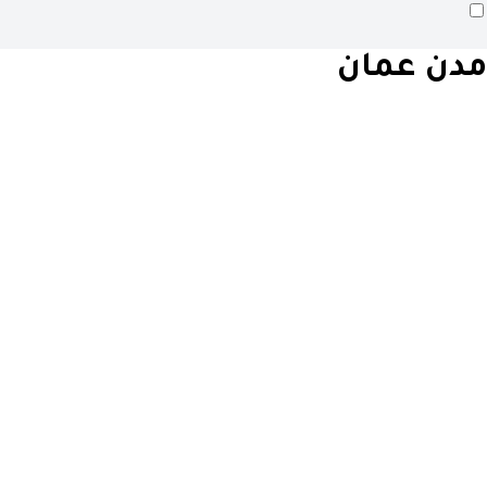
مدن عمان