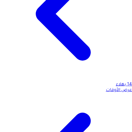
14
بهلاء
عرض الأوقات