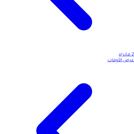
2
ماتراه
عرض الأوقات