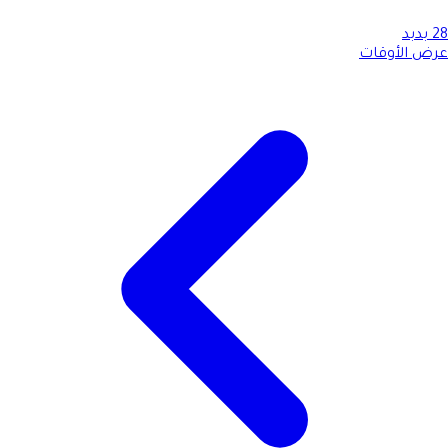
28
بدبد
عرض الأوقات