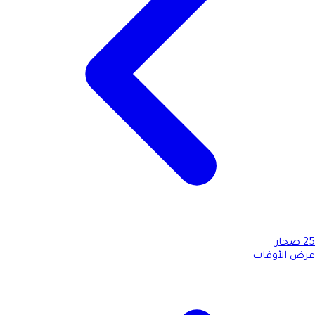
25
صحار
عرض الأوقات