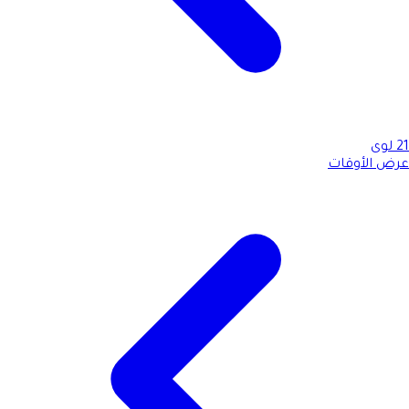
21
لوى
عرض الأوقات