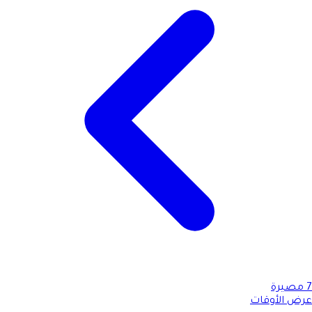
7
مصيرة
عرض الأوقات