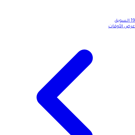
19
السويق
عرض الأوقات