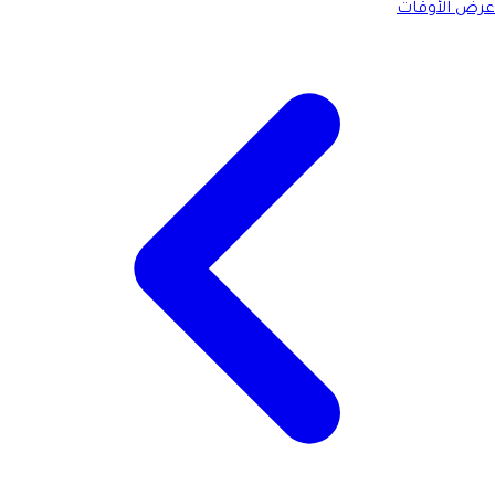
عرض الأوقات