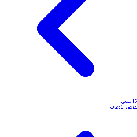
15
سيق
عرض الأوقات