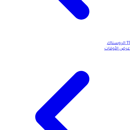
11
الروستاك
عرض الأوقات