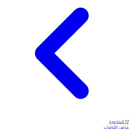
17
الخابورة
عرض الأوقات