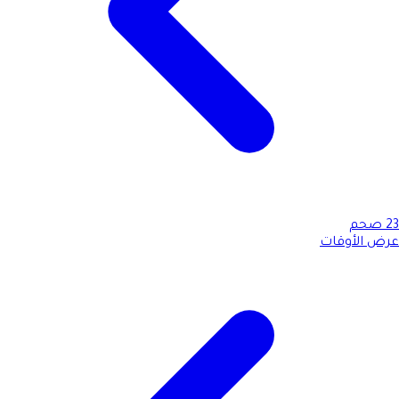
23
صحم
عرض الأوقات