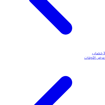
3
خصاب
عرض الأوقات