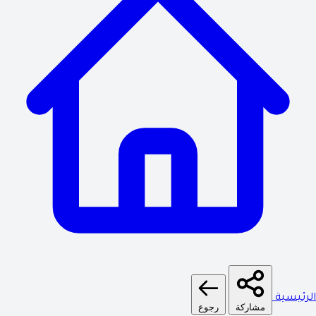
الرئيسية
مشاركة
رجوع