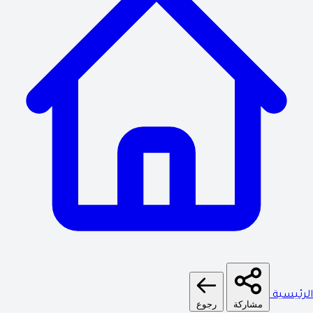
الرئيسية
مشاركة
رجوع