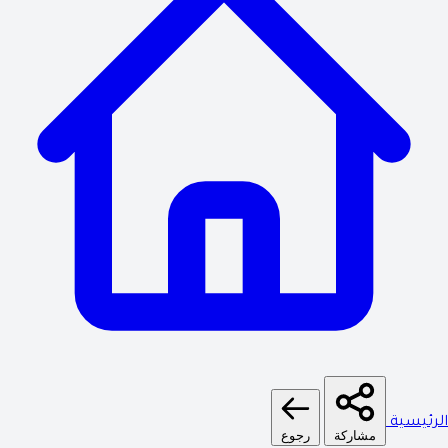
الرئيسية
مشاركة
رجوع