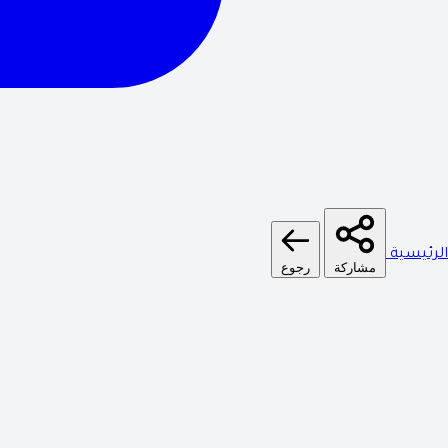
الرئيسية
مشاركة
رجوع