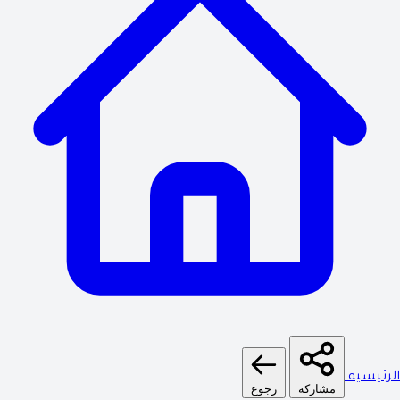
لرئيسية
مشاركة
رجوع