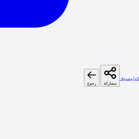
الرئيسية
مشاركة
رجوع