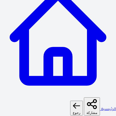
لرئيسية
مشاركة
رجوع