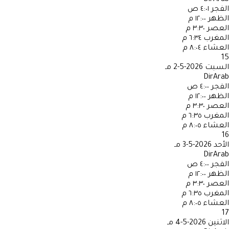
الفجر
٤:٠١ ص
الظهر
١٢:٠٠ م
العصر
٣:٣٠ م
المغرب
٦:٣٤ م
العشاء
٨:٠٤ م
15
السبت
2026-5-2 مـ
DirArab
الفجر
٤:٠٠ ص
الظهر
١٢:٠٠ م
العصر
٣:٣٠ م
المغرب
٦:٣٥ م
العشاء
٨:٠٥ م
16
الأحد
2026-5-3 مـ
DirArab
الفجر
٤:٠٠ ص
الظهر
١٢:٠٠ م
العصر
٣:٣٠ م
المغرب
٦:٣٥ م
العشاء
٨:٠٥ م
17
الاثنين
2026-5-4 مـ