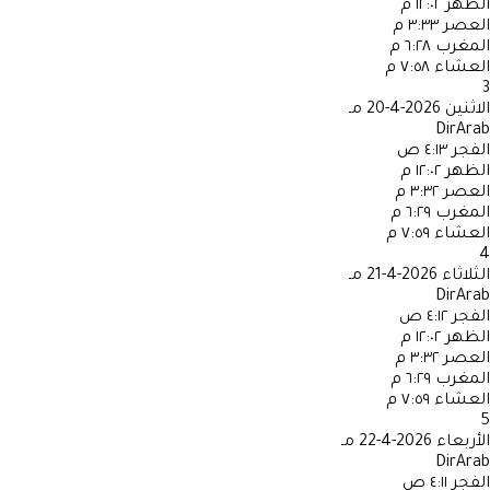
الظهر
١٢:٠٢ م
العصر
٣:٣٣ م
المغرب
٦:٢٨ م
العشاء
٧:٥٨ م
3
الاثنين
2026-4-20 مـ
DirArab
الفجر
٤:١٣ ص
الظهر
١٢:٠٢ م
العصر
٣:٣٢ م
المغرب
٦:٢٩ م
العشاء
٧:٥٩ م
4
الثلاثاء
2026-4-21 مـ
DirArab
الفجر
٤:١٢ ص
الظهر
١٢:٠٢ م
العصر
٣:٣٢ م
المغرب
٦:٢٩ م
العشاء
٧:٥٩ م
5
الأربعاء
2026-4-22 مـ
DirArab
الفجر
٤:١١ ص