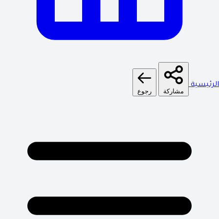
الرئيسية
مشاركة
رجوع