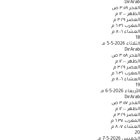
DirArab
الفجر
٣:٥٩ ص
الظهر
١٢:٠٠ م
العصر
٣:٢٩ م
المغرب
٦:٣٦ م
العشاء
٨:٠٦ م
18
الثلاثاء
2026-5-5 مـ
DirArab
الفجر
٣:٥٨ ص
الظهر
١٢:٠٠ م
العصر
٣:٢٩ م
المغرب
٦:٣٦ م
العشاء
٨:٠٦ م
19
الأربعاء
2026-5-6 مـ
DirArab
الفجر
٣:٥٧ ص
الظهر
١٢:٠٠ م
العصر
٣:٢٩ م
المغرب
٦:٣٧ م
العشاء
٨:٠٧ م
20
الخميس
2026-5-7 مـ