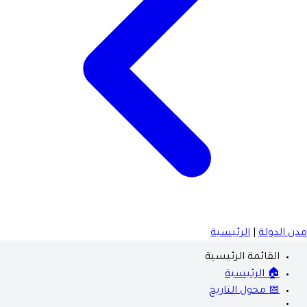
مدن الدولة
|
الرئيسية
القائمة الرئيسية
🏠 الرئيسية
📅 محول التاريخ