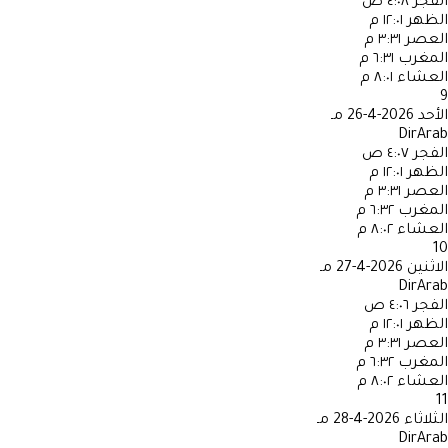
الفجر
٤:٠٨ ص
الظهر
١٢:٠١ م
العصر
٣:٣١ م
المغرب
٦:٣١ م
العشاء
٨:٠١ م
9
الأحد
2026-4-26 مـ
DirArab
الفجر
٤:٠٧ ص
الظهر
١٢:٠١ م
العصر
٣:٣١ م
المغرب
٦:٣٢ م
العشاء
٨:٠٢ م
10
الاثنين
2026-4-27 مـ
DirArab
الفجر
٤:٠٦ ص
الظهر
١٢:٠١ م
العصر
٣:٣١ م
المغرب
٦:٣٢ م
العشاء
٨:٠٢ م
11
الثلاثاء
2026-4-28 مـ
DirArab