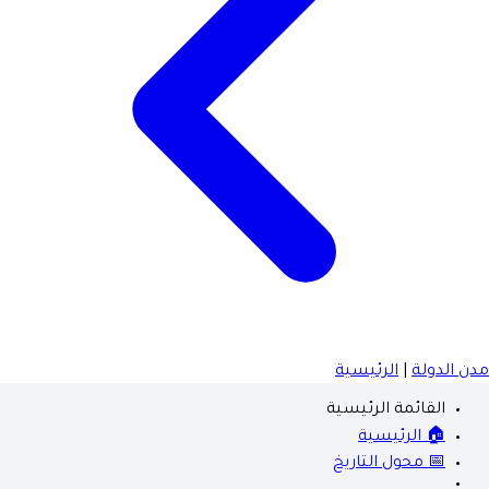
مدن الدولة
|
الرئيسية
القائمة الرئيسية
🏠 الرئيسية
📅 محول التاريخ