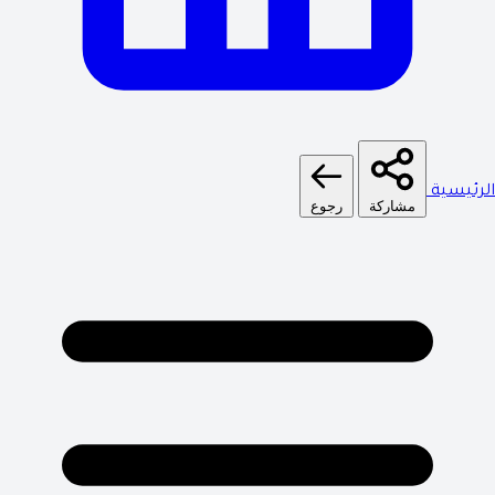
الرئيسية
مشاركة
رجوع