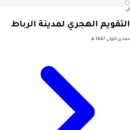
🌙
التقويم الهجري لمدينة الرباط
جمادى الأولى 1447 هـ