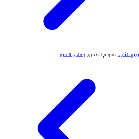
ربيع الثاني
التقويم الهجري
جمادى الآخرة