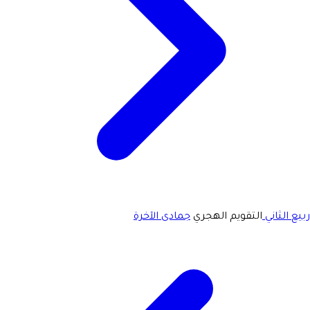
ربيع الثاني
التقويم الهجري
جمادى الآخرة