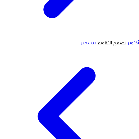
أكتوبر
تصفح التقويم
ديسمبر