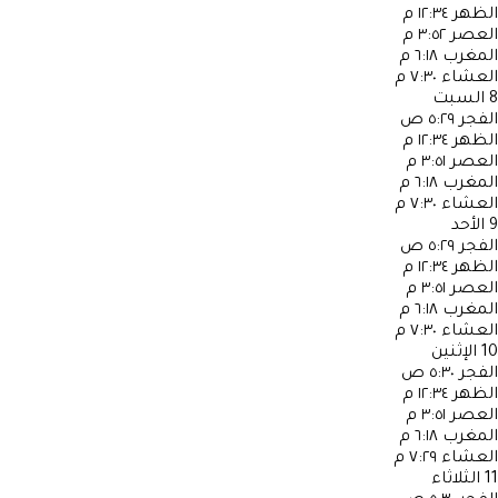
الظهر
١٢:٣٤ م
العصر
٣:٥٢ م
المغرب
٦:١٨ م
العشاء
٧:٣٠ م
8
السبت
الفجر
٥:٢٩ ص
الظهر
١٢:٣٤ م
العصر
٣:٥١ م
المغرب
٦:١٨ م
العشاء
٧:٣٠ م
9
الأحد
الفجر
٥:٢٩ ص
الظهر
١٢:٣٤ م
العصر
٣:٥١ م
المغرب
٦:١٨ م
العشاء
٧:٣٠ م
10
الإثنين
الفجر
٥:٣٠ ص
الظهر
١٢:٣٤ م
العصر
٣:٥١ م
المغرب
٦:١٨ م
العشاء
٧:٢٩ م
11
الثلاثاء