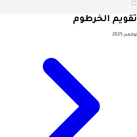
تقويم الخرطوم
نوفمبر 2025