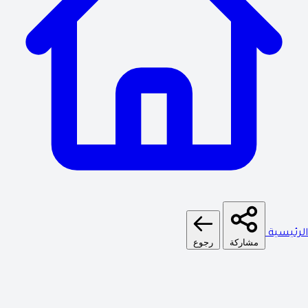
الرئيسية
مشاركة
رجوع