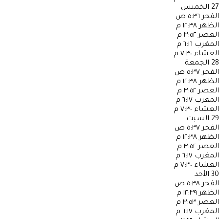
27
الخميس
الفجر
٥:٣٦ ص
الظهر
١٢:٣٨ م
العصر
٣:٥٢ م
المغرب
٦:١٦ م
العشاء
٧:٣٠ م
28
الجمعة
الفجر
٥:٣٧ ص
الظهر
١٢:٣٨ م
العصر
٣:٥٢ م
المغرب
٦:١٧ م
العشاء
٧:٣٠ م
29
السبت
الفجر
٥:٣٧ ص
الظهر
١٢:٣٨ م
العصر
٣:٥٢ م
المغرب
٦:١٧ م
العشاء
٧:٣٠ م
30
الأحد
الفجر
٥:٣٨ ص
الظهر
١٢:٣٩ م
العصر
٣:٥٣ م
المغرب
٦:١٧ م