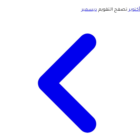
أكتوبر
تصفح التقويم
ديسمبر