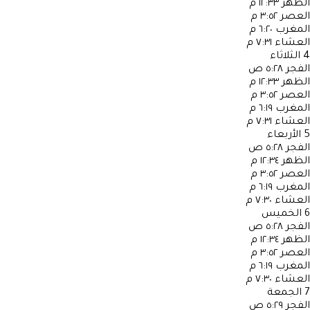
الظهر
١٢:٣٣ م
العصر
٣:٥٢ م
المغرب
٦:٢٠ م
العشاء
٧:٣١ م
4
الثلاثاء
الفجر
٥:٢٨ ص
الظهر
١٢:٣٣ م
العصر
٣:٥٢ م
المغرب
٦:١٩ م
العشاء
٧:٣١ م
5
الأربعاء
الفجر
٥:٢٨ ص
الظهر
١٢:٣٤ م
العصر
٣:٥٢ م
المغرب
٦:١٩ م
العشاء
٧:٣٠ م
6
الخميس
الفجر
٥:٢٨ ص
الظهر
١٢:٣٤ م
العصر
٣:٥٢ م
المغرب
٦:١٩ م
العشاء
٧:٣٠ م
7
الجمعة
الفجر
٥:٢٩ ص