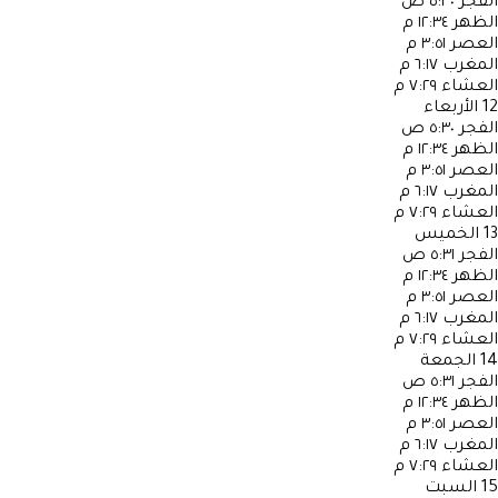
الفجر
٥:٣٠ ص
الظهر
١٢:٣٤ م
العصر
٣:٥١ م
المغرب
٦:١٧ م
العشاء
٧:٢٩ م
12
الأربعاء
الفجر
٥:٣٠ ص
الظهر
١٢:٣٤ م
العصر
٣:٥١ م
المغرب
٦:١٧ م
العشاء
٧:٢٩ م
13
الخميس
الفجر
٥:٣١ ص
الظهر
١٢:٣٤ م
العصر
٣:٥١ م
المغرب
٦:١٧ م
العشاء
٧:٢٩ م
14
الجمعة
الفجر
٥:٣١ ص
الظهر
١٢:٣٤ م
العصر
٣:٥١ م
المغرب
٦:١٧ م
العشاء
٧:٢٩ م
15
السبت