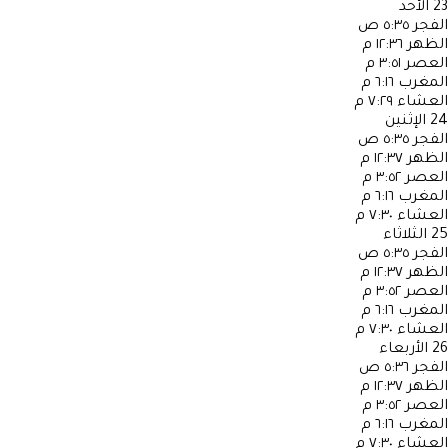
23
الأحد
الفجر
٥:٣٥ ص
الظهر
١٢:٣٦ م
العصر
٣:٥١ م
المغرب
٦:١٦ م
العشاء
٧:٢٩ م
24
الإثنين
الفجر
٥:٣٥ ص
الظهر
١٢:٣٧ م
العصر
٣:٥٢ م
المغرب
٦:١٦ م
العشاء
٧:٣٠ م
25
الثلاثاء
الفجر
٥:٣٥ ص
الظهر
١٢:٣٧ م
العصر
٣:٥٢ م
المغرب
٦:١٦ م
العشاء
٧:٣٠ م
26
الأربعاء
الفجر
٥:٣٦ ص
الظهر
١٢:٣٧ م
العصر
٣:٥٢ م
المغرب
٦:١٦ م
العشاء
٧:٣٠ م