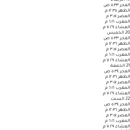
الفجر
٥:٣٣ ص
الظهر
١٢:٣٥ م
العصر
٣:٥١ م
المغرب
٦:١٦ م
العشاء
٧:٢٩ م
20
الخميس
الفجر
٥:٣٣ ص
الظهر
١٢:٣٦ م
العصر
٣:٥١ م
المغرب
٦:١٦ م
العشاء
٧:٢٩ م
21
الجمعة
الفجر
٥:٣٤ ص
الظهر
١٢:٣٦ م
العصر
٣:٥١ م
المغرب
٦:١٦ م
العشاء
٧:٢٩ م
22
السبت
الفجر
٥:٣٤ ص
الظهر
١٢:٣٦ م
العصر
٣:٥١ م
المغرب
٦:١٦ م
العشاء
٧:٢٩ م