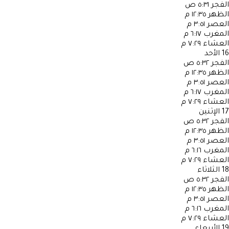
الفجر
٥:٣١ ص
الظهر
١٢:٣٥ م
العصر
٣:٥١ م
المغرب
٦:١٧ م
العشاء
٧:٢٩ م
16
الأحد
الفجر
٥:٣٢ ص
الظهر
١٢:٣٥ م
العصر
٣:٥١ م
المغرب
٦:١٧ م
العشاء
٧:٢٩ م
17
الإثنين
الفجر
٥:٣٢ ص
الظهر
١٢:٣٥ م
العصر
٣:٥١ م
المغرب
٦:١٦ م
العشاء
٧:٢٩ م
18
الثلاثاء
الفجر
٥:٣٢ ص
الظهر
١٢:٣٥ م
العصر
٣:٥١ م
المغرب
٦:١٦ م
العشاء
٧:٢٩ م
19
الأربعاء