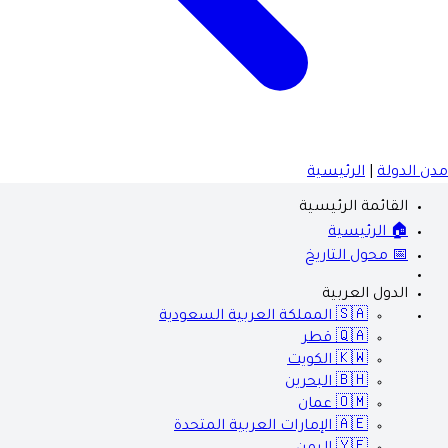
مدن الدولة
|
الرئيسية
القائمة الرئيسية
🏠 الرئيسية
📅 محول التاريخ
الدول العربية
🇸🇦
المملكة العربية السعودية
🇶🇦
قطر
🇰🇼
الكويت
🇧🇭
البحرين
🇴🇲
عمان
🇦🇪
الإمارات العربية المتحدة