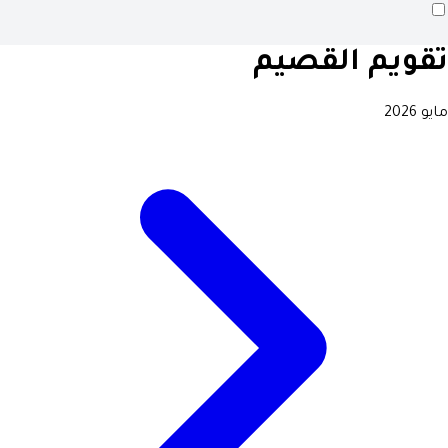
تقويم القصيم
مايو 2026