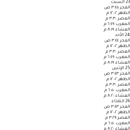
23
السبت
الفجر
٣:٤٥ ص
الظهر
١٢:٠٢ م
العصر
٣:٣٠ م
المغرب
٦:٤٩ م
العشاء
٨:١٩ م
24
الأحد
الفجر
٣:٤٤ ص
الظهر
١٢:٠٢ م
العصر
٣:٣٠ م
المغرب
٦:٤٩ م
العشاء
٨:١٩ م
25
الإثنين
الفجر
٣:٤٣ ص
الظهر
١٢:٠٢ م
العصر
٣:٣٠ م
المغرب
٦:٥٠ م
العشاء
٨:٢٠ م
26
الثلاثاء
الفجر
٣:٤٣ ص
الظهر
١٢:٠٢ م
العصر
٣:٢٩ م
المغرب
٦:٥٠ م
العشاء
٨:٢٠ م