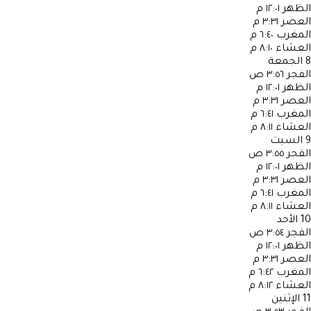
الظهر
١٢:٠١ م
العصر
٣:٣١ م
المغرب
٦:٤٠ م
العشاء
٨:١٠ م
8
الجمعة
الفجر
٣:٥٦ ص
الظهر
١٢:٠١ م
العصر
٣:٣١ م
المغرب
٦:٤١ م
العشاء
٨:١١ م
9
السبت
الفجر
٣:٥٥ ص
الظهر
١٢:٠١ م
العصر
٣:٣١ م
المغرب
٦:٤١ م
العشاء
٨:١١ م
10
الأحد
الفجر
٣:٥٤ ص
الظهر
١٢:٠١ م
العصر
٣:٣١ م
المغرب
٦:٤٢ م
العشاء
٨:١٢ م
11
الإثنين