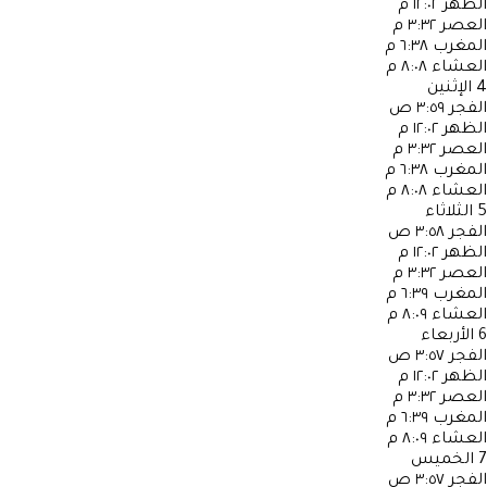
الظهر
١٢:٠٢ م
العصر
٣:٣٢ م
المغرب
٦:٣٨ م
العشاء
٨:٠٨ م
4
الإثنين
الفجر
٣:٥٩ ص
الظهر
١٢:٠٢ م
العصر
٣:٣٢ م
المغرب
٦:٣٨ م
العشاء
٨:٠٨ م
5
الثلاثاء
الفجر
٣:٥٨ ص
الظهر
١٢:٠٢ م
العصر
٣:٣٢ م
المغرب
٦:٣٩ م
العشاء
٨:٠٩ م
6
الأربعاء
الفجر
٣:٥٧ ص
الظهر
١٢:٠٢ م
العصر
٣:٣٢ م
المغرب
٦:٣٩ م
العشاء
٨:٠٩ م
7
الخميس
الفجر
٣:٥٧ ص