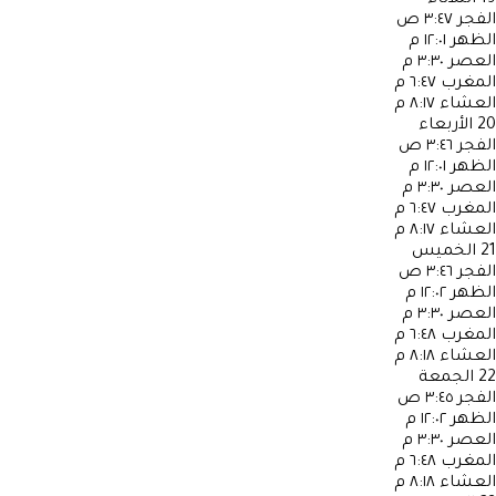
الفجر
٣:٤٧ ص
الظهر
١٢:٠١ م
العصر
٣:٣٠ م
المغرب
٦:٤٧ م
العشاء
٨:١٧ م
20
الأربعاء
الفجر
٣:٤٦ ص
الظهر
١٢:٠١ م
العصر
٣:٣٠ م
المغرب
٦:٤٧ م
العشاء
٨:١٧ م
21
الخميس
الفجر
٣:٤٦ ص
الظهر
١٢:٠٢ م
العصر
٣:٣٠ م
المغرب
٦:٤٨ م
العشاء
٨:١٨ م
22
الجمعة
الفجر
٣:٤٥ ص
الظهر
١٢:٠٢ م
العصر
٣:٣٠ م
المغرب
٦:٤٨ م
العشاء
٨:١٨ م