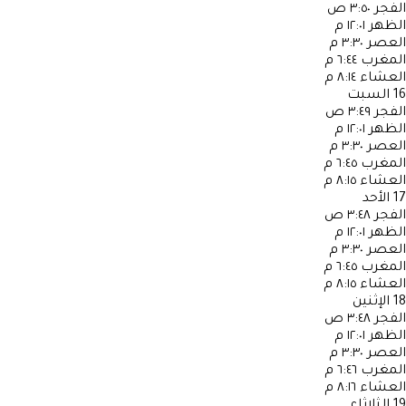
الفجر
٣:٥٠ ص
الظهر
١٢:٠١ م
العصر
٣:٣٠ م
المغرب
٦:٤٤ م
العشاء
٨:١٤ م
16
السبت
الفجر
٣:٤٩ ص
الظهر
١٢:٠١ م
العصر
٣:٣٠ م
المغرب
٦:٤٥ م
العشاء
٨:١٥ م
17
الأحد
الفجر
٣:٤٨ ص
الظهر
١٢:٠١ م
العصر
٣:٣٠ م
المغرب
٦:٤٥ م
العشاء
٨:١٥ م
18
الإثنين
الفجر
٣:٤٨ ص
الظهر
١٢:٠١ م
العصر
٣:٣٠ م
المغرب
٦:٤٦ م
العشاء
٨:١٦ م
19
الثلاثاء