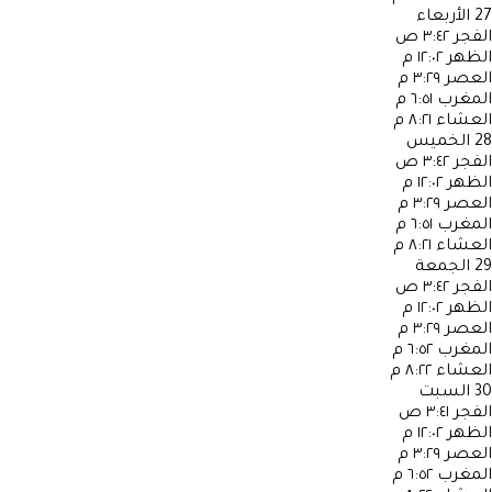
27
الأربعاء
الفجر
٣:٤٢ ص
الظهر
١٢:٠٢ م
العصر
٣:٢٩ م
المغرب
٦:٥١ م
العشاء
٨:٢١ م
28
الخميس
الفجر
٣:٤٢ ص
الظهر
١٢:٠٢ م
العصر
٣:٢٩ م
المغرب
٦:٥١ م
العشاء
٨:٢١ م
29
الجمعة
الفجر
٣:٤٢ ص
الظهر
١٢:٠٢ م
العصر
٣:٢٩ م
المغرب
٦:٥٢ م
العشاء
٨:٢٢ م
30
السبت
الفجر
٣:٤١ ص
الظهر
١٢:٠٢ م
العصر
٣:٢٩ م
المغرب
٦:٥٢ م