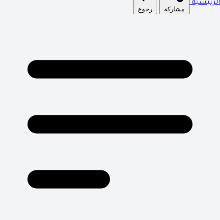
الرئيسية
مشاركة
رجوع