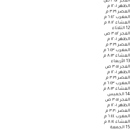
الفجر
٣:٥٣ ص
الظهر
١٢:٠١ م
العصر
٣:٣١ م
المغرب
٦:٤٢ م
العشاء
٨:١٢ م
12
الثلاثاء
الفجر
٣:٥٢ ص
الظهر
١٢:٠١ م
العصر
٣:٣١ م
المغرب
٦:٤٣ م
العشاء
٨:١٣ م
13
الأربعاء
الفجر
٣:٥١ ص
الظهر
١٢:٠١ م
العصر
٣:٣١ م
المغرب
٦:٤٣ م
العشاء
٨:١٣ م
14
الخميس
الفجر
٣:٥١ ص
الظهر
١٢:٠١ م
العصر
٣:٣٠ م
المغرب
٦:٤٤ م
العشاء
٨:١٤ م
15
الجمعة