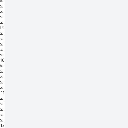
الف
ال
ال
ال
ال
9
ا
الف
ال
ال
ال
ال
10
الف
ال
ال
ال
ال
11
الف
ال
ال
ال
ال
12