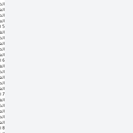
ال
ال
ال
ال
5
ا
الف
ال
ال
ال
ال
6
ا
الف
ال
ال
ال
ال
7
ا
الف
ال
ال
ال
ال
8
ا