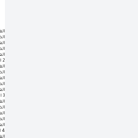
الف
ال
ال
ال
ال
2
ا
الف
ال
ال
ال
ال
3
ا
الف
ال
ال
ال
ال
4
ا
الف