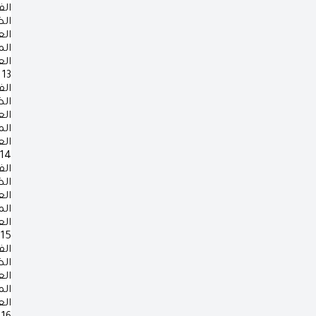
الف
ال
ال
ال
ال
13
الف
ال
ال
ال
ال
14
الف
ال
ال
ال
ال
15
الف
ال
ال
ال
ال