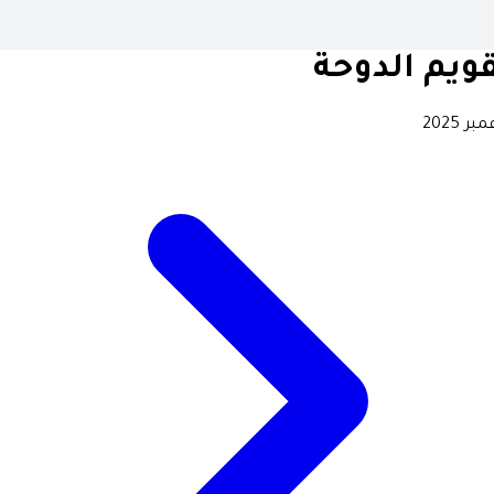
ويم الدوحة
بر 2025