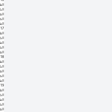
16
الف
ال
ال
ال
ال
17
الف
ال
ال
ال
ال
18
الف
ال
ال
ال
ال
19
الف
ال
ال
ال
ال