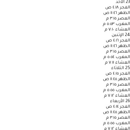
23
الأحد
الفجر
٤:١٨ ص
الظهر
١١:٤٦ ص
العصر
٣:١٥ م
المغرب
٥:٥٣ م
العشاء
٧:١٠ م
24
الإثنين
الفجر
٤:١٦ ص
الظهر
١١:٤٦ ص
العصر
٣:١٥ م
المغرب
٥:٥٤ م
العشاء
٧:١١ م
25
الثلاثاء
الفجر
٤:١٥ ص
الظهر
١١:٤٥ ص
العصر
٣:١٥ م
المغرب
٥:٥٥ م
العشاء
٧:١٢ م
26
الأربعاء
الفجر
٤:١٤ ص
الظهر
١١:٤٥ ص
العصر
٣:١٥ م
المغرب
٥:٥٥ م
العشاء
٧:١٢ م