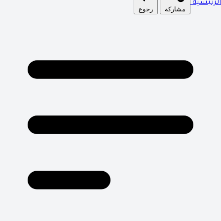
الرئيسية
مشاركة
رجوع