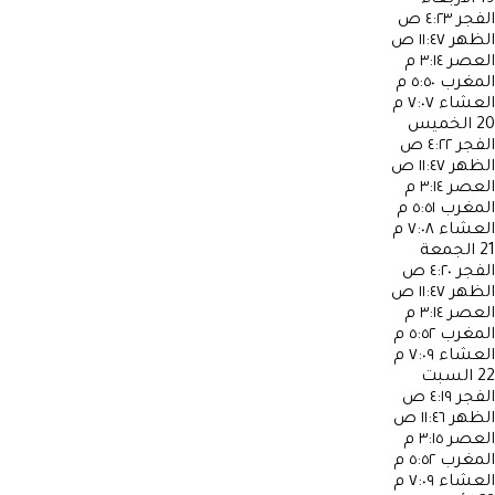
الفجر
٤:٢٣ ص
الظهر
١١:٤٧ ص
العصر
٣:١٤ م
المغرب
٥:٥٠ م
العشاء
٧:٠٧ م
20
الخميس
الفجر
٤:٢٢ ص
الظهر
١١:٤٧ ص
العصر
٣:١٤ م
المغرب
٥:٥١ م
العشاء
٧:٠٨ م
21
الجمعة
الفجر
٤:٢٠ ص
الظهر
١١:٤٧ ص
العصر
٣:١٤ م
المغرب
٥:٥٢ م
العشاء
٧:٠٩ م
22
السبت
الفجر
٤:١٩ ص
الظهر
١١:٤٦ ص
العصر
٣:١٥ م
المغرب
٥:٥٢ م
العشاء
٧:٠٩ م