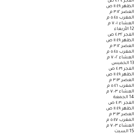
الفجر
٤:٣٤ ص
الظهر
١١:٤٩ ص
العصر
٣:١٢ م
المغرب
٥:٤٥ م
العشاء
٧:٠١ م
12
الأربعاء
الفجر
٤:٣٢ ص
الظهر
١١:٤٩ ص
العصر
٣:١٢ م
المغرب
٥:٤٥ م
العشاء
٧:٠٢ م
13
الخميس
الفجر
٤:٣١ ص
الظهر
١١:٤٩ ص
العصر
٣:١٣ م
المغرب
٥:٤٦ م
العشاء
٧:٠٣ م
14
الجمعة
الفجر
٤:٣٠ ص
الظهر
١١:٤٩ ص
العصر
٣:١٣ م
المغرب
٥:٤٧ م
العشاء
٧:٠٣ م
15
السبت