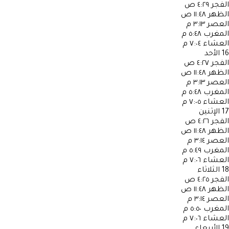
الفجر
٤:٢٩ ص
الظهر
١١:٤٨ ص
العصر
٣:١٣ م
المغرب
٥:٤٨ م
العشاء
٧:٠٤ م
16
الأحد
الفجر
٤:٢٧ ص
الظهر
١١:٤٨ ص
العصر
٣:١٣ م
المغرب
٥:٤٨ م
العشاء
٧:٠٥ م
17
الإثنين
الفجر
٤:٢٦ ص
الظهر
١١:٤٨ ص
العصر
٣:١٤ م
المغرب
٥:٤٩ م
العشاء
٧:٠٦ م
18
الثلاثاء
الفجر
٤:٢٥ ص
الظهر
١١:٤٨ ص
العصر
٣:١٤ م
المغرب
٥:٥٠ م
العشاء
٧:٠٦ م
19
الأربعاء