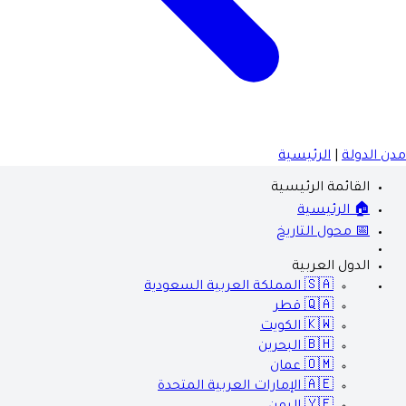
مدن الدولة
|
الرئيسية
القائمة الرئيسية
🏠 الرئيسية
📅 محول التاريخ
الدول العربية
🇸🇦
المملكة العربية السعودية
🇶🇦
قطر
🇰🇼
الكويت
🇧🇭
البحرين
🇴🇲
عمان
🇦🇪
الإمارات العربية المتحدة