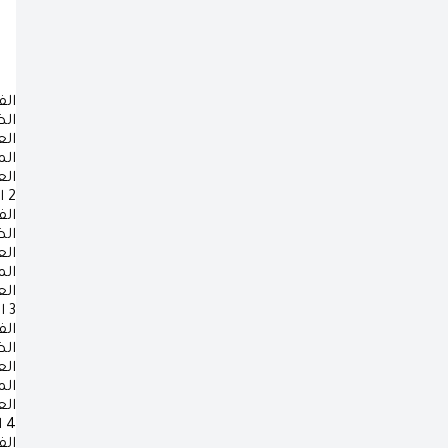
الف
ال
ال
ال
ال
2
ا
الف
ال
ال
ال
ال
3
ا
الف
ال
ال
ال
ال
4
ا
الف