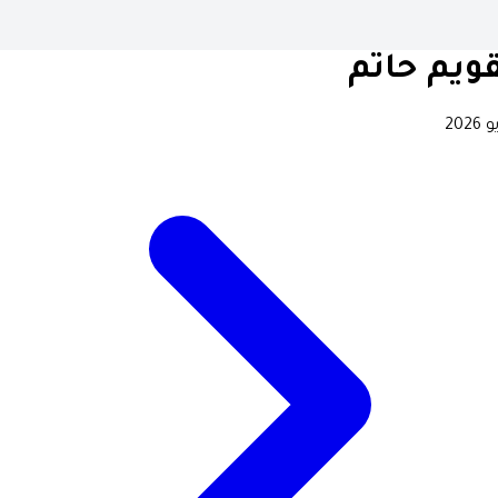
ويم حاتم
2026