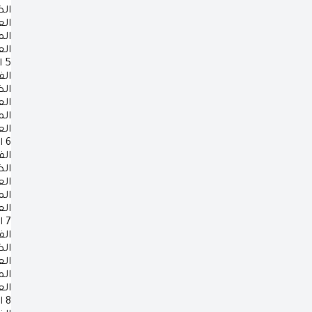
ال
ال
ال
ال
5
ا
الف
ال
ال
ال
ال
6
ا
الف
ال
ال
ال
ال
7
ا
الف
ال
ال
ال
ال
8
ا