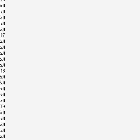
16
الف
ال
ال
ال
ال
17
الف
ال
ال
ال
ال
18
الف
ال
ال
ال
ال
19
الف
ال
ال
ال
ال