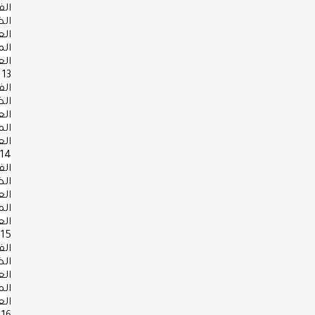
الف
ال
ال
ال
ال
13
الف
ال
ال
ال
ال
14
الف
ال
ال
ال
ال
15
الف
ال
ال
ال
ال