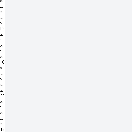
الف
ال
ال
ال
ال
9
ا
الف
ال
ال
ال
ال
10
الف
ال
ال
ال
ال
11
الف
ال
ال
ال
ال
12