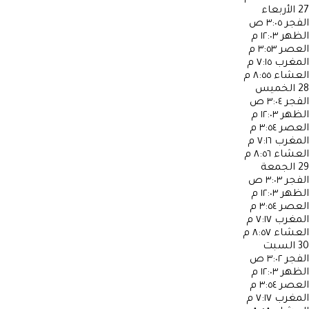
27
الأربعاء
الفجر
٣:٠٥ ص
الظهر
١٢:٠٣ م
العصر
٣:٥٣ م
المغرب
٧:١٥ م
العشاء
٨:٥٥ م
28
الخميس
الفجر
٣:٠٤ ص
الظهر
١٢:٠٣ م
العصر
٣:٥٤ م
المغرب
٧:١٦ م
العشاء
٨:٥٦ م
29
الجمعة
الفجر
٣:٠٣ ص
الظهر
١٢:٠٣ م
العصر
٣:٥٤ م
المغرب
٧:١٧ م
العشاء
٨:٥٧ م
30
السبت
الفجر
٣:٠٢ ص
الظهر
١٢:٠٣ م
العصر
٣:٥٤ م
المغرب
٧:١٧ م