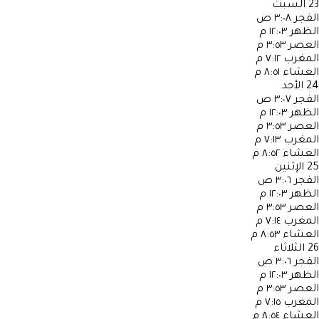
23
السبت
الفجر
٣:٠٨ ص
الظهر
١٢:٠٣ م
العصر
٣:٥٣ م
المغرب
٧:١٢ م
العشاء
٨:٥١ م
24
الأحد
الفجر
٣:٠٧ ص
الظهر
١٢:٠٣ م
العصر
٣:٥٣ م
المغرب
٧:١٣ م
العشاء
٨:٥٢ م
25
الإثنين
الفجر
٣:٠٦ ص
الظهر
١٢:٠٣ م
العصر
٣:٥٣ م
المغرب
٧:١٤ م
العشاء
٨:٥٣ م
26
الثلاثاء
الفجر
٣:٠٦ ص
الظهر
١٢:٠٣ م
العصر
٣:٥٣ م
المغرب
٧:١٥ م
العشاء
٨:٥٤ م