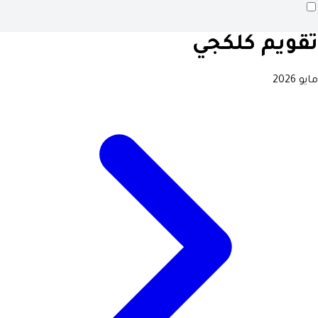
تقويم كلكجي
مايو 2026