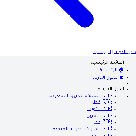
مدن الدولة
|
الرئيسية
القائمة الرئيسية
🏠 الرئيسية
📅 محول التاريخ
الدول العربية
🇸🇦
المملكة العربية السعودية
🇶🇦
قطر
🇰🇼
الكويت
🇧🇭
البحرين
🇴🇲
عمان
🇦🇪
الإمارات العربية المتحدة