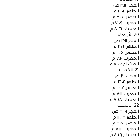
الفجر
٣:١٢ ص
الظهر
١٢:٠٢ م
العصر
٣:٥٢ م
المغرب
٧:٠٩ م
العشاء
٨:٤٦ م
20
الأربعاء
الفجر
٣:١١ ص
الظهر
١٢:٠٢ م
العصر
٣:٥٢ م
المغرب
٧:١٠ م
العشاء
٨:٤٧ م
21
الخميس
الفجر
٣:١٠ ص
الظهر
١٢:٠٢ م
العصر
٣:٥٢ م
المغرب
٧:١١ م
العشاء
٨:٤٨ م
22
الجمعة
الفجر
٣:٠٩ ص
الظهر
١٢:٠٣ م
العصر
٣:٥٢ م
المغرب
٧:١٢ م
العشاء
٨:٤٩ م