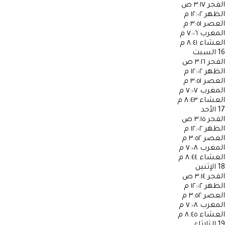
الفجر
٣:١٧ ص
الظهر
١٢:٠٢ م
العصر
٣:٥١ م
المغرب
٧:٠٦ م
العشاء
٨:٤١ م
16
السبت
الفجر
٣:١٦ ص
الظهر
١٢:٠٢ م
العصر
٣:٥١ م
المغرب
٧:٠٧ م
العشاء
٨:٤٣ م
17
الأحد
الفجر
٣:١٥ ص
الظهر
١٢:٠٢ م
العصر
٣:٥٢ م
المغرب
٧:٠٨ م
العشاء
٨:٤٤ م
18
الإثنين
الفجر
٣:١٤ ص
الظهر
١٢:٠٢ م
العصر
٣:٥٢ م
المغرب
٧:٠٨ م
العشاء
٨:٤٥ م
19
الثلاثاء