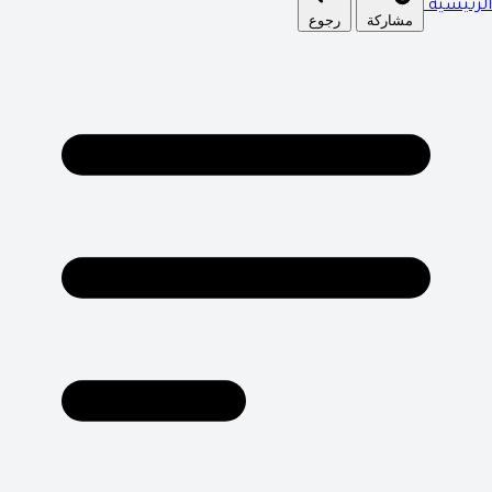
الرئيسية
مشاركة
رجوع