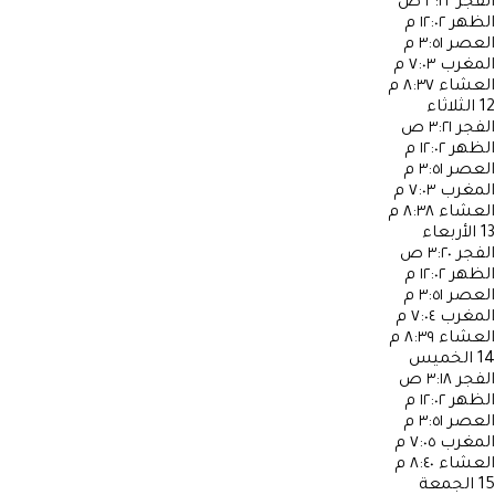
الفجر
٣:٢٢ ص
الظهر
١٢:٠٢ م
العصر
٣:٥١ م
المغرب
٧:٠٣ م
العشاء
٨:٣٧ م
12
الثلاثاء
الفجر
٣:٢١ ص
الظهر
١٢:٠٢ م
العصر
٣:٥١ م
المغرب
٧:٠٣ م
العشاء
٨:٣٨ م
13
الأربعاء
الفجر
٣:٢٠ ص
الظهر
١٢:٠٢ م
العصر
٣:٥١ م
المغرب
٧:٠٤ م
العشاء
٨:٣٩ م
14
الخميس
الفجر
٣:١٨ ص
الظهر
١٢:٠٢ م
العصر
٣:٥١ م
المغرب
٧:٠٥ م
العشاء
٨:٤٠ م
15
الجمعة