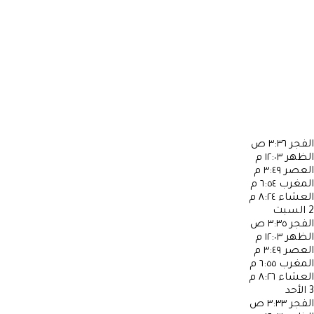
الفجر
٣:٣٦ ص
الظهر
١٢:٠٣ م
العصر
٣:٤٩ م
المغرب
٦:٥٤ م
العشاء
٨:٢٤ م
2
السبت
الفجر
٣:٣٥ ص
الظهر
١٢:٠٣ م
العصر
٣:٤٩ م
المغرب
٦:٥٥ م
العشاء
٨:٢٦ م
3
الأحد
الفجر
٣:٣٣ ص