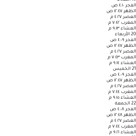
الفجر
٤:١٠ ص
الظهر
١٢:٤٧ ص
العصر
٤:٢٧ م
المغرب
٧:٤٢ م
العشاء
٩:١٣ م
20
الأربعاء
الفجر
٤:٠٩ ص
الظهر
١٢:٤٧ ص
العصر
٤:٢٧ م
المغرب
٧:٤٣ م
العشاء
٩:١٤ م
21
الخميس
الفجر
٤:٠٩ ص
الظهر
١٢:٤٧ ص
العصر
٤:٢٧ م
المغرب
٧:٤٤ م
العشاء
٩:١٥ م
22
الجمعة
الفجر
٤:٠٨ ص
الظهر
١٢:٤٨ ص
العصر
٤:٢٧ م
المغرب
٧:٤٤ م
العشاء
٩:١٦ م