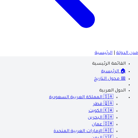
مدن الدولة
|
الرئيسية
القائمة الرئيسية
🏠 الرئيسية
📅 محول التاريخ
الدول العربية
🇸🇦
المملكة العربية السعودية
🇶🇦
قطر
🇰🇼
الكويت
🇧🇭
البحرين
🇴🇲
عمان
🇦🇪
الإمارات العربية المتحدة