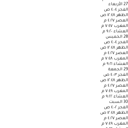
27
الأربعاء
الفجر
٤:٠٤ ص
الظهر
١٢:٤٨ ص
العصر
٤:٢٧ م
المغرب
٧:٤٧ م
العشاء
٩:٢٠ م
28
الخميس
الفجر
٤:٠٤ ص
الظهر
١٢:٤٨ ص
العصر
٤:٢٧ م
المغرب
٧:٤٨ م
العشاء
٩:٢١ م
29
الجمعة
الفجر
٤:٠٣ ص
الظهر
١٢:٤٨ ص
العصر
٤:٢٧ م
المغرب
٧:٤٩ م
العشاء
٩:٢٢ م
30
السبت
الفجر
٤:٠٢ ص
الظهر
١٢:٤٨ ص
العصر
٤:٢٧ م
المغرب
٧:٤٩ م