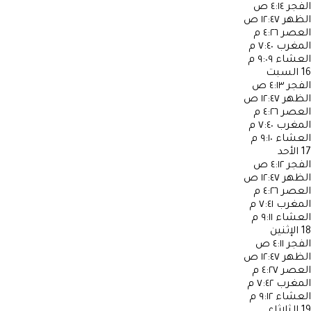
الفجر
٤:١٤ ص
الظهر
١٢:٤٧ ص
العصر
٤:٢٦ م
المغرب
٧:٤٠ م
العشاء
٩:٠٩ م
16
السبت
الفجر
٤:١٣ ص
الظهر
١٢:٤٧ ص
العصر
٤:٢٦ م
المغرب
٧:٤٠ م
العشاء
٩:١٠ م
17
الأحد
الفجر
٤:١٢ ص
الظهر
١٢:٤٧ ص
العصر
٤:٢٦ م
المغرب
٧:٤١ م
العشاء
٩:١١ م
18
الإثنين
الفجر
٤:١١ ص
الظهر
١٢:٤٧ ص
العصر
٤:٢٧ م
المغرب
٧:٤٢ م
العشاء
٩:١٢ م
19
الثلاثاء