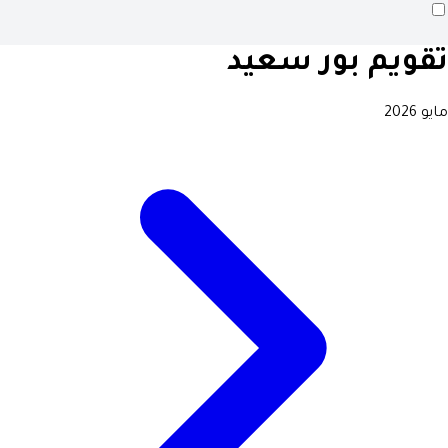
تقويم بور سعيد
مايو 2026