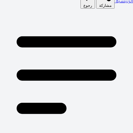
الرئيسية
مشاركة
رجوع