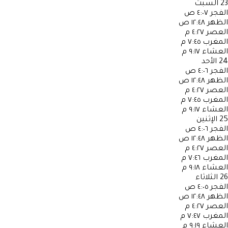
23
السبت
الفجر
٤:٠٧ ص
الظهر
١٢:٤٨ ص
العصر
٤:٢٧ م
المغرب
٧:٤٥ م
العشاء
٩:١٧ م
24
الأحد
الفجر
٤:٠٦ ص
الظهر
١٢:٤٨ ص
العصر
٤:٢٧ م
المغرب
٧:٤٥ م
العشاء
٩:١٧ م
25
الإثنين
الفجر
٤:٠٦ ص
الظهر
١٢:٤٨ ص
العصر
٤:٢٧ م
المغرب
٧:٤٦ م
العشاء
٩:١٨ م
26
الثلاثاء
الفجر
٤:٠٥ ص
الظهر
١٢:٤٨ ص
العصر
٤:٢٧ م
المغرب
٧:٤٧ م
العشاء
٩:١٩ م