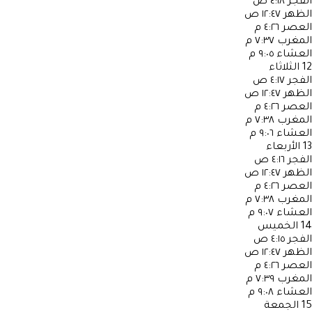
الفجر
٤:١٨ ص
الظهر
١٢:٤٧ ص
العصر
٤:٢٦ م
المغرب
٧:٣٧ م
العشاء
٩:٠٥ م
12
الثلاثاء
الفجر
٤:١٧ ص
الظهر
١٢:٤٧ ص
العصر
٤:٢٦ م
المغرب
٧:٣٨ م
العشاء
٩:٠٦ م
13
الأربعاء
الفجر
٤:١٦ ص
الظهر
١٢:٤٧ ص
العصر
٤:٢٦ م
المغرب
٧:٣٨ م
العشاء
٩:٠٧ م
14
الخميس
الفجر
٤:١٥ ص
الظهر
١٢:٤٧ ص
العصر
٤:٢٦ م
المغرب
٧:٣٩ م
العشاء
٩:٠٨ م
15
الجمعة