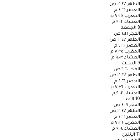
الظهر
١٢:٤٧ ص
العصر
٤:٢٦ م
المغرب
٧:٣٤ م
العشاء
٩:٠٢ م
8
الجمعة
الفجر
٤:٢١ ص
الظهر
١٢:٤٧ ص
العصر
٤:٢٦ م
المغرب
٧:٣٥ م
العشاء
٩:٠٣ م
9
السبت
الفجر
٤:٢٠ ص
الظهر
١٢:٤٧ ص
العصر
٤:٢٦ م
المغرب
٧:٣٦ م
العشاء
٩:٠٤ م
10
الأحد
الفجر
٤:١٩ ص
الظهر
١٢:٤٧ ص
العصر
٤:٢٦ م
المغرب
٧:٣٦ م
العشاء
٩:٠٤ م
11
الإثنين