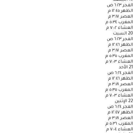
الفجر
٦:٢٣ ص
الظهر
١٢:٤٥ م
العصر
٣:١٧ م
المغرب
٥:٣٤ م
العشاء
٧:٠٢ م
20
السبت
الفجر
٦:٢٣ ص
الظهر
١٢:٤٦ م
العصر
٣:١٧ م
المغرب
٥:٣٥ م
العشاء
٧:٠٣ م
21
الأحد
الفجر
٦:٢٤ ص
الظهر
١٢:٤٦ م
العصر
٣:١٨ م
المغرب
٥:٣٥ م
العشاء
٧:٠٣ م
22
الإثنين
الفجر
٦:٢٤ ص
الظهر
١٢:٤٧ م
العصر
٣:١٨ م
المغرب
٥:٣٦ م
العشاء
٧:٠٤ م