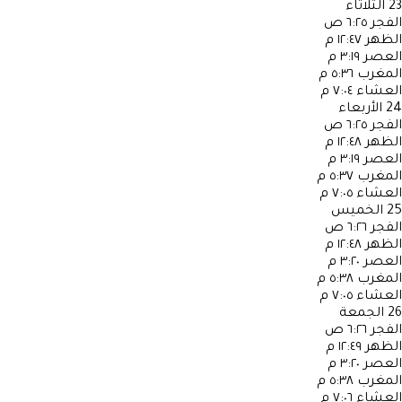
23
الثلاثاء
الفجر
٦:٢٥ ص
الظهر
١٢:٤٧ م
العصر
٣:١٩ م
المغرب
٥:٣٦ م
العشاء
٧:٠٤ م
24
الأربعاء
الفجر
٦:٢٥ ص
الظهر
١٢:٤٨ م
العصر
٣:١٩ م
المغرب
٥:٣٧ م
العشاء
٧:٠٥ م
25
الخميس
الفجر
٦:٢٦ ص
الظهر
١٢:٤٨ م
العصر
٣:٢٠ م
المغرب
٥:٣٨ م
العشاء
٧:٠٥ م
26
الجمعة
الفجر
٦:٢٦ ص
الظهر
١٢:٤٩ م
العصر
٣:٢٠ م
المغرب
٥:٣٨ م
العشاء
٧:٠٦ م