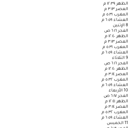
الظهر
١٢:٣٩ م
العصر
٣:١٣ م
المغرب
٥:٣١ م
العشاء
٦:٥٩ م
8
الإثنين
الفجر
٦:١٦ ص
الظهر
١٢:٤٠ م
العصر
٣:١٣ م
المغرب
٥:٣١ م
العشاء
٦:٥٩ م
9
الثلاثاء
الفجر
٦:١٦ ص
الظهر
١٢:٤٠ م
العصر
٣:١٤ م
المغرب
٥:٣٢ م
العشاء
٦:٥٩ م
10
الأربعاء
الفجر
٦:١٧ ص
الظهر
١٢:٤١ م
العصر
٣:١٤ م
المغرب
٥:٣٢ م
العشاء
٦:٥٩ م
11
الخميس