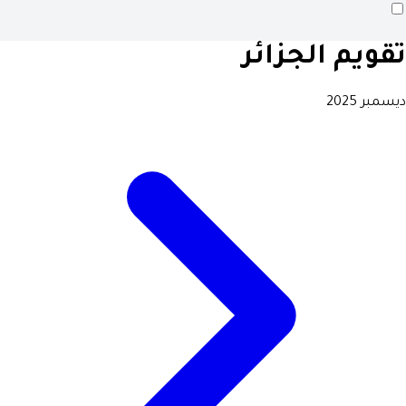
تقويم الجزائر
ديسمبر 2025