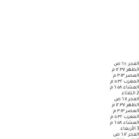
الفجر
٦:١٠ ص
الظهر
١٢:٣٧ م
العصر
٣:١٣ م
المغرب
٥:٣٢ م
العشاء
٦:٥٨ م
2
الثلاثاء
الفجر
٦:١١ ص
الظهر
١٢:٣٧ م
العصر
٣:١٣ م
المغرب
٥:٣٢ م
العشاء
٦:٥٨ م
3
الأربعاء
الفجر
٦:١٢ ص