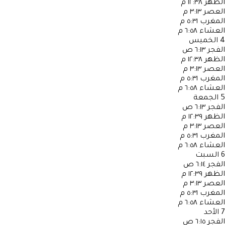
الظهر
١٢:٣٨ م
العصر
٣:١٣ م
المغرب
٥:٣١ م
العشاء
٦:٥٨ م
4
الخميس
الفجر
٦:١٣ ص
الظهر
١٢:٣٨ م
العصر
٣:١٣ م
المغرب
٥:٣١ م
العشاء
٦:٥٨ م
5
الجمعة
الفجر
٦:١٣ ص
الظهر
١٢:٣٩ م
العصر
٣:١٣ م
المغرب
٥:٣١ م
العشاء
٦:٥٨ م
6
السبت
الفجر
٦:١٤ ص
الظهر
١٢:٣٩ م
العصر
٣:١٣ م
المغرب
٥:٣١ م
العشاء
٦:٥٨ م
7
الأحد
الفجر
٦:١٥ ص