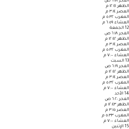
الفجر
٦:١٨ ص
الظهر
١٢:٤١ م
العصر
٣:١٤ م
المغرب
٥:٣٢ م
العشاء
٦:٥٩ م
12
الجمعة
الفجر
٦:١٨ ص
الظهر
١٢:٤٢ م
العصر
٣:١٤ م
المغرب
٥:٣٢ م
العشاء
٧:٠٠ م
13
السبت
الفجر
٦:١٩ ص
الظهر
١٢:٤٢ م
العصر
٣:١٤ م
المغرب
٥:٣٢ م
العشاء
٧:٠٠ م
14
الأحد
الفجر
٦:٢٠ ص
الظهر
١٢:٤٣ م
العصر
٣:١٥ م
المغرب
٥:٣٣ م
العشاء
٧:٠٠ م
15
الإثنين