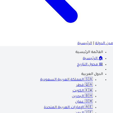
مدن الدولة
|
الرئيسية
القائمة الرئيسية
🏠 الرئيسية
📅 محول التاريخ
الدول العربية
🇸🇦
المملكة العربية السعودية
🇶🇦
قطر
🇰🇼
الكويت
🇧🇭
البحرين
🇴🇲
عمان
🇦🇪
الإمارات العربية المتحدة