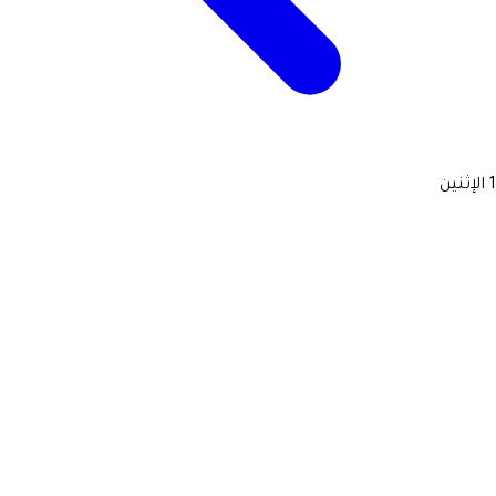
1
الإثنين