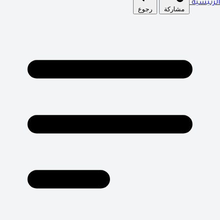
الرئيسية
مشاركة
رجوع