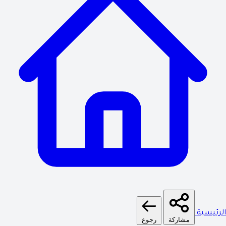
الرئيسية
مشاركة
رجوع