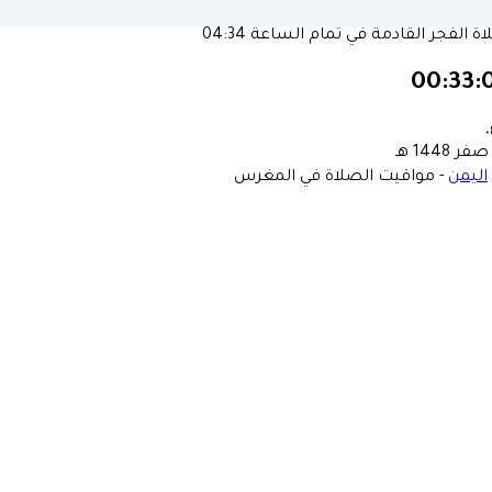
ة الفجر القادمة في تمام الساعة
04:34
00:33:
٠
اليمن
-
مواقيت الصلاة في المغرس