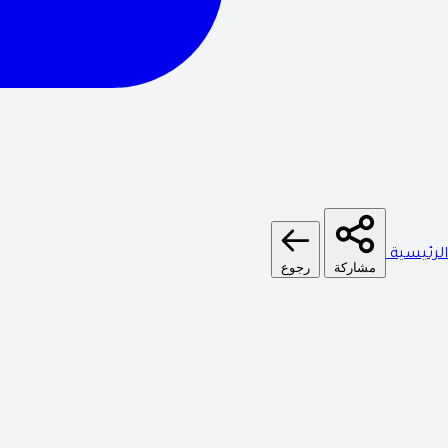
الرئيسية
مشاركة
رجوع