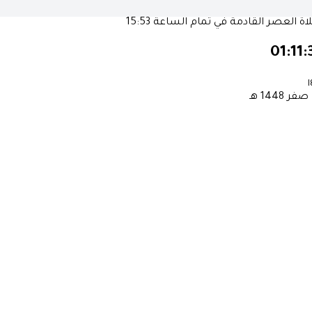
ة العصر القادمة في تمام الساعة
15:53
01:11:
١