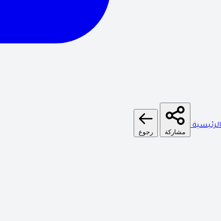
الرئيسية
مشاركة
رجوع