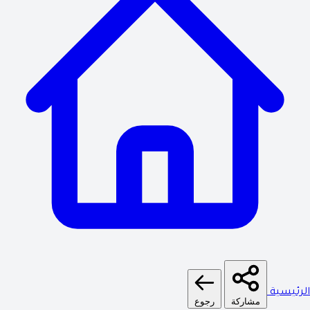
الرئيسية
مشاركة
رجوع