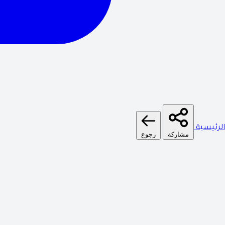
الرئيسية
مشاركة
رجوع