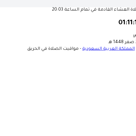
ة العشاء القادمة في تمام الساعة
20:03
01:11:
١
ـ
المملكة العربية السعودية
-
مواقيت الصلاة في الحريق