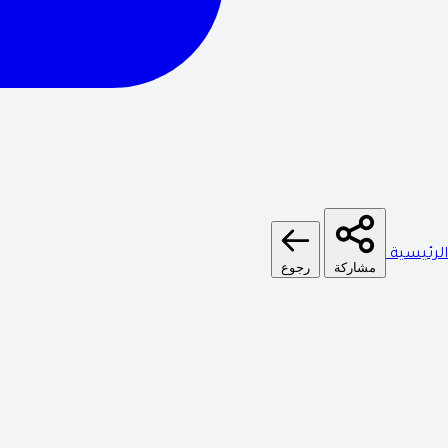
الرئيسية
مشاركة
رجوع