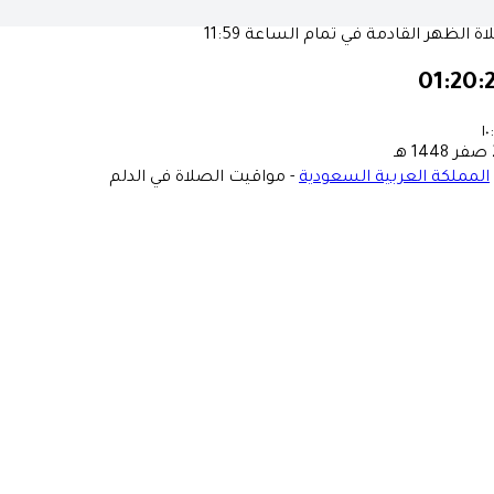
ة الظهر القادمة في تمام الساعة
11:59
01:20:
١٠
ـ
المملكة العربية السعودية
-
مواقيت الصلاة في الدلم