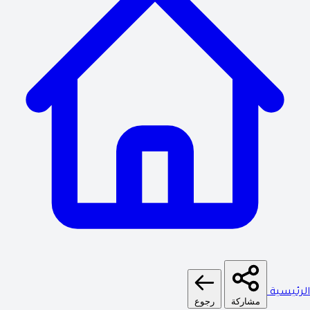
الرئيسية
مشاركة
رجوع