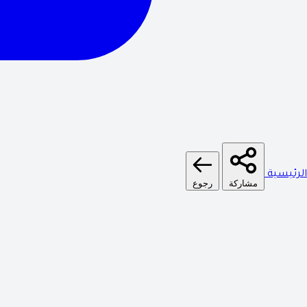
الرئيسية
مشاركة
رجوع