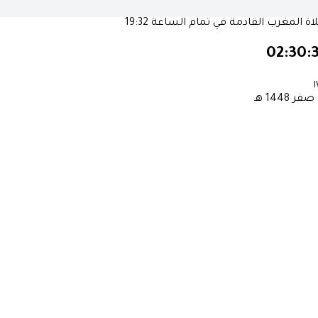
ة المغرب القادمة في تمام الساعة
19:32
02:30:
١