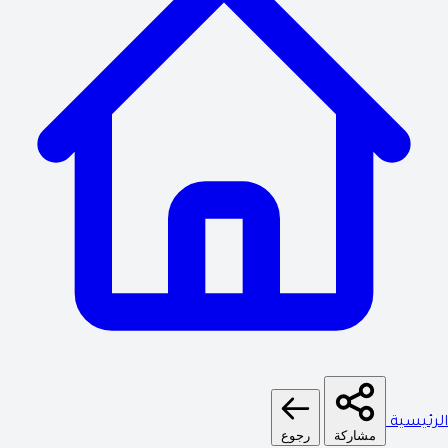
لرئيسية
مشاركة
رجوع