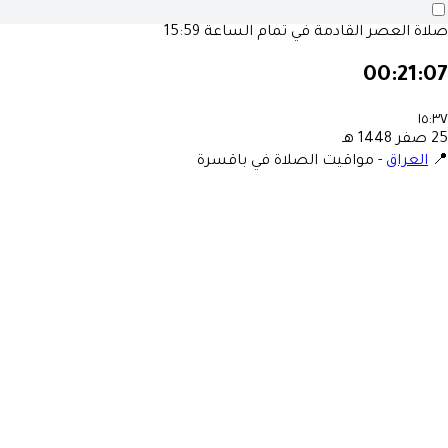
15:59
صلاة العصر القادمة في تمام الساع
00:21:0
١٥:٣
25 صفر 1448
مواقيت الصلاة في باقسرة
-
العراق
