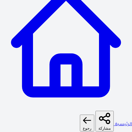
لرئيسية
مشاركة
رجوع