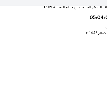
ة الظهر القادمة في تمام الساعة
12:09
05:04:
٠