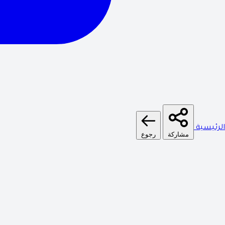
الرئيسية
مشاركة
رجوع