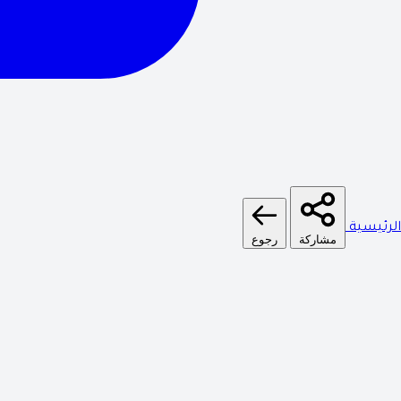
الرئيسية
مشاركة
رجوع