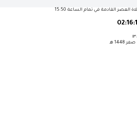
ة العصر القادمة في تمام الساعة
15:50
02:16:
١٣