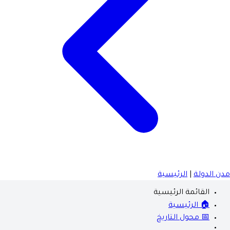
مدن الدولة
|
الرئيسية
القائمة الرئيسية
🏠 الرئيسية
📅 محول التاريخ