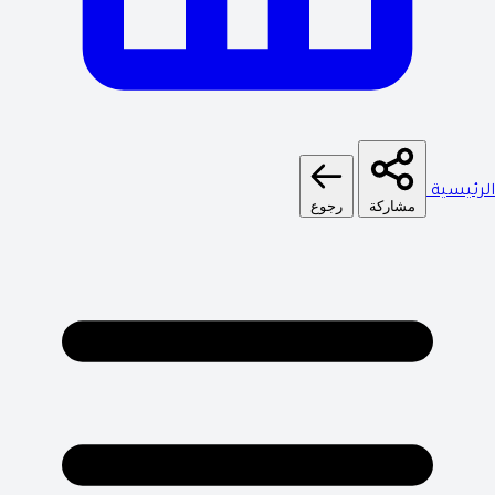
الرئيسية
مشاركة
رجوع