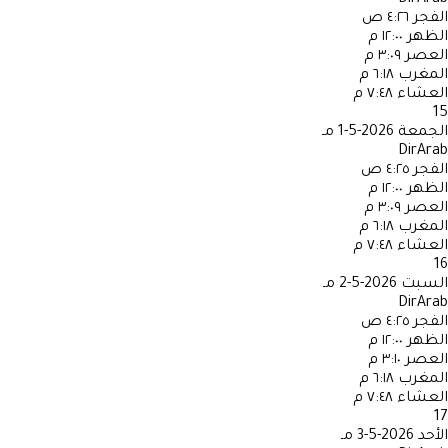
الفجر
٤:٢٦ ص
الظهر
١٢:٠٠ م
العصر
٣:٠٩ م
المغرب
٦:١٨ م
العشاء
٧:٤٨ م
15
الجمعة
2026-5-1 مـ
DirArab
الفجر
٤:٢٥ ص
الظهر
١٢:٠٠ م
العصر
٣:٠٩ م
المغرب
٦:١٨ م
العشاء
٧:٤٨ م
16
السبت
2026-5-2 مـ
DirArab
الفجر
٤:٢٥ ص
الظهر
١٢:٠٠ م
العصر
٣:١٠ م
المغرب
٦:١٨ م
العشاء
٧:٤٨ م
17
الأحد
2026-5-3 مـ