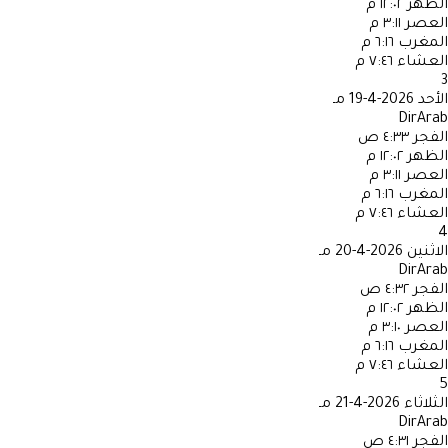
الظهر
١٢:٠٢ م
العصر
٣:١١ م
المغرب
٦:١٦ م
العشاء
٧:٤٦ م
3
الأحد
2026-4-19 مـ
DirArab
الفجر
٤:٣٣ ص
الظهر
١٢:٠٢ م
العصر
٣:١١ م
المغرب
٦:١٦ م
العشاء
٧:٤٦ م
4
الاثنين
2026-4-20 مـ
DirArab
الفجر
٤:٣٢ ص
الظهر
١٢:٠٢ م
العصر
٣:١٠ م
المغرب
٦:١٦ م
العشاء
٧:٤٦ م
5
الثلاثاء
2026-4-21 مـ
DirArab
الفجر
٤:٣١ ص