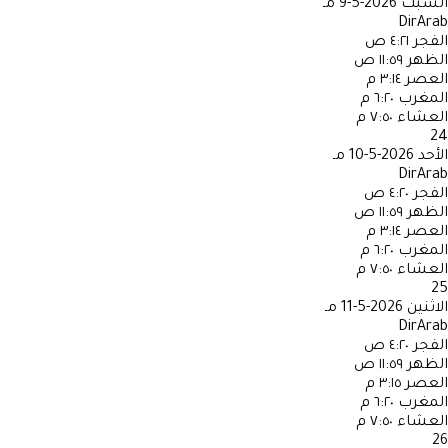
السبت
2026-5-9 مـ
DirArab
الفجر
٤:٢١ ص
الظهر
١١:٥٩ ص
العصر
٣:١٤ م
المغرب
٦:٢٠ م
العشاء
٧:٥٠ م
24
الأحد
2026-5-10 مـ
DirArab
الفجر
٤:٢٠ ص
الظهر
١١:٥٩ ص
العصر
٣:١٤ م
المغرب
٦:٢٠ م
العشاء
٧:٥٠ م
25
الاثنين
2026-5-11 مـ
DirArab
الفجر
٤:٢٠ ص
الظهر
١١:٥٩ ص
العصر
٣:١٥ م
المغرب
٦:٢٠ م
العشاء
٧:٥٠ م
26