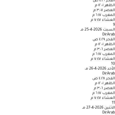
الفجر
٤:٣٠ ص
الظهر
١٢:٠١ م
العصر
٣:٠٧ م
المغرب
٦:١٧ م
العشاء
٧:٤٧ م
9
السبت
2026-4-25 مـ
DirArab
الفجر
٤:٢٩ ص
الظهر
١٢:٠١ م
العصر
٣:٠٦ م
المغرب
٦:١٧ م
العشاء
٧:٤٧ م
10
الأحد
2026-4-26 مـ
DirArab
الفجر
٤:٢٨ ص
الظهر
١٢:٠١ م
العصر
٣:٠٦ م
المغرب
٦:١٧ م
العشاء
٧:٤٧ م
11
الاثنين
2026-4-27 مـ
DirArab