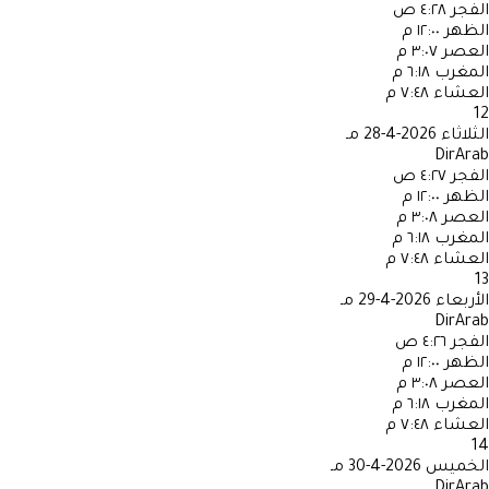
الفجر
٤:٢٨ ص
الظهر
١٢:٠٠ م
العصر
٣:٠٧ م
المغرب
٦:١٨ م
العشاء
٧:٤٨ م
12
الثلاثاء
2026-4-28 مـ
DirArab
الفجر
٤:٢٧ ص
الظهر
١٢:٠٠ م
العصر
٣:٠٨ م
المغرب
٦:١٨ م
العشاء
٧:٤٨ م
13
الأربعاء
2026-4-29 مـ
DirArab
الفجر
٤:٢٦ ص
الظهر
١٢:٠٠ م
العصر
٣:٠٨ م
المغرب
٦:١٨ م
العشاء
٧:٤٨ م
14
الخميس
2026-4-30 مـ
DirArab