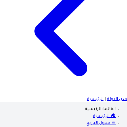
مدن الدولة
|
الرئيسية
القائمة الرئيسية
🏠 الرئيسية
📅 محول التاريخ