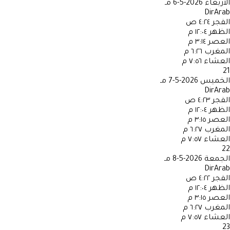
الأربعاء
2026-5-6 مـ
DirArab
الفجر
٤:٢٤ ص
الظهر
١٢:٠٤ م
العصر
٣:١٤ م
المغرب
٦:٢٦ م
العشاء
٧:٥٦ م
21
الخميس
2026-5-7 مـ
DirArab
الفجر
٤:٢٣ ص
الظهر
١٢:٠٤ م
العصر
٣:١٥ م
المغرب
٦:٢٧ م
العشاء
٧:٥٧ م
22
الجمعة
2026-5-8 مـ
DirArab
الفجر
٤:٢٢ ص
الظهر
١٢:٠٤ م
العصر
٣:١٥ م
المغرب
٦:٢٧ م
العشاء
٧:٥٧ م
23