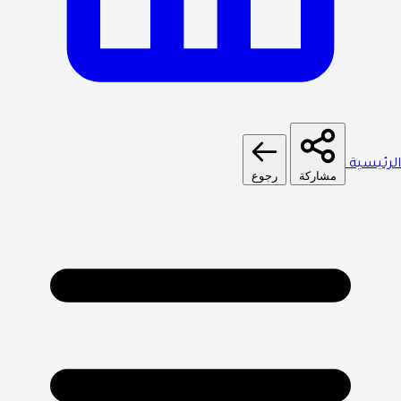
الرئيسية
مشاركة
رجوع