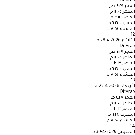
DirArab
الفجر
٤:٢٩ ص
الظهر
١٢:٠٥ م
العصر
٣:١٤ م
المغرب
٦:٢٤ م
العشاء
٧:٥٤ م
12
الثلاثاء
2026-4-28 مـ
DirArab
الفجر
٤:٢٩ ص
الظهر
١٢:٠٥ م
العصر
٣:١٣ م
المغرب
٦:٢٤ م
العشاء
٧:٥٤ م
13
الأربعاء
2026-4-29 مـ
DirArab
الفجر
٤:٢٨ ص
الظهر
١٢:٠٥ م
العصر
٣:١٣ م
المغرب
٦:٢٤ م
العشاء
٧:٥٤ م
14
الخميس
2026-4-30 مـ