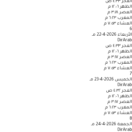
الفجر
٤:٣٣ ص
الظهر
١٢:٠٦ م
العصر
٣:١٨ م
المغرب
٦:٢٣ م
العشاء
٧:٥٣ م
6
الأربعاء
2026-4-22 مـ
DirArab
الفجر
٤:٣٣ ص
الظهر
١٢:٠٦ م
العصر
٣:١٧ م
المغرب
٦:٢٣ م
العشاء
٧:٥٣ م
7
الخميس
2026-4-23 مـ
DirArab
الفجر
٤:٣٢ ص
الظهر
١٢:٠٦ م
العصر
٣:١٧ م
المغرب
٦:٢٣ م
العشاء
٧:٥٣ م
8
الجمعة
2026-4-24 مـ
DirArab