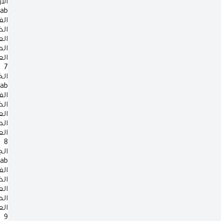
الأ
rab
الف
ال
ال
ال
ال
7
ال
rab
الف
ال
ال
ال
ال
8
ال
rab
الف
ال
ال
ال
ال
9