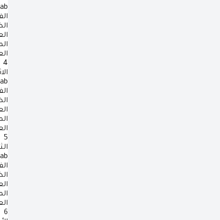
rab
الف
ال
ال
ال
ال
4
الا
rab
الف
ال
ال
ال
ال
5
الث
rab
الف
ال
ال
ال
ال
6