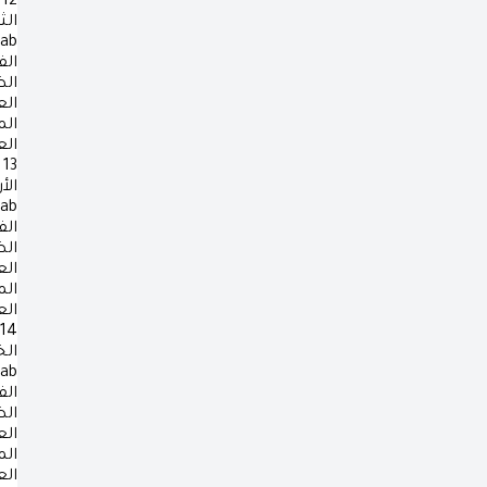
12
الث
rab
الف
ال
ال
ال
ال
13
الأ
rab
الف
ال
ال
ال
ال
14
ال
rab
الف
ال
ال
ال
ال