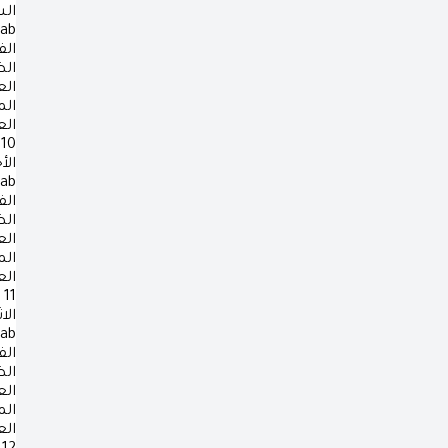
ال
rab
الف
ال
ال
ال
ال
10
الأ
rab
الف
ال
ال
ال
ال
11
الا
rab
الف
ال
ال
ال
ال