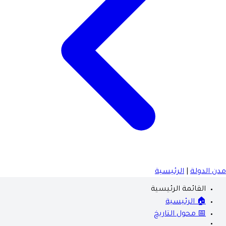
مدن الدولة
|
الرئيسية
القائمة الرئيسية
🏠 الرئيسية
📅 محول التاريخ