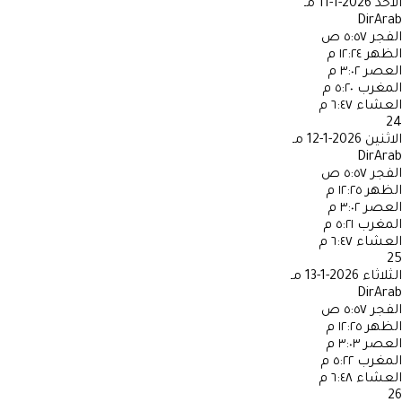
الأحد
2026-1-11 مـ
DirArab
الفجر
٥:٥٧ ص
الظهر
١٢:٢٤ م
العصر
٣:٠٢ م
المغرب
٥:٢٠ م
العشاء
٦:٤٧ م
24
الاثنين
2026-1-12 مـ
DirArab
الفجر
٥:٥٧ ص
الظهر
١٢:٢٥ م
العصر
٣:٠٢ م
المغرب
٥:٢١ م
العشاء
٦:٤٧ م
25
الثلاثاء
2026-1-13 مـ
DirArab
الفجر
٥:٥٧ ص
الظهر
١٢:٢٥ م
العصر
٣:٠٣ م
المغرب
٥:٢٢ م
العشاء
٦:٤٨ م
26