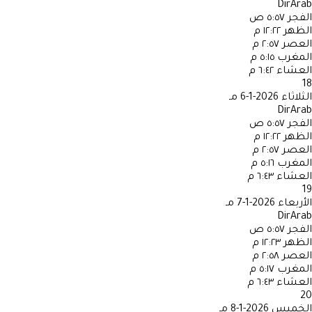
DirArab
الفجر
٥:٥٧ ص
الظهر
١٢:٢٢ م
العصر
٢:٥٧ م
المغرب
٥:١٥ م
العشاء
٦:٤٢ م
18
الثلاثاء
2026-1-6 مـ
DirArab
الفجر
٥:٥٧ ص
الظهر
١٢:٢٢ م
العصر
٢:٥٧ م
المغرب
٥:١٦ م
العشاء
٦:٤٣ م
19
الأربعاء
2026-1-7 مـ
DirArab
الفجر
٥:٥٧ ص
الظهر
١٢:٢٣ م
العصر
٢:٥٨ م
المغرب
٥:١٧ م
العشاء
٦:٤٣ م
20
الخميس
2026-1-8 مـ