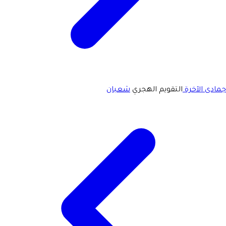
جمادى الآخرة
التقويم الهجري
شعبان