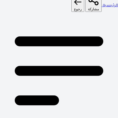
الرئيسية
مشاركة
رجوع