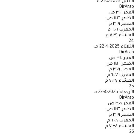
الاثنين
2025-4-21 مـ
DirArab
الفجر
٣:١٢ ص
الظهر
١١:٢٦ ص
العصر
٣:٠٩ م
المغرب
٦:٠٦ م
العشاء
٧:٣٦ م
24
الثلاثاء
2025-4-22 مـ
DirArab
الفجر
٣:١٠ ص
الظهر
١١:٢٦ ص
العصر
٣:٠٩ م
المغرب
٦:٠٧ م
العشاء
٧:٣٧ م
25
الأربعاء
2025-4-23 مـ
DirArab
الفجر
٣:٠٩ ص
الظهر
١١:٢٦ ص
العصر
٣:٠٩ م
المغرب
٦:٠٨ م
العشاء
٧:٣٨ م
26