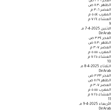
الفجر
٣:٣٦ ص
الظهر
١١:٣٠ ص
العصر
٣:٠٦ م
المغرب
٥:٥٤ م
العشاء
٧:٢٤ م
9
الاثنين
2025-4-7 مـ
DirArab
الفجر
٣:٣٤ ص
الظهر
١١:٣٠ ص
العصر
٣:٠٧ م
المغرب
٥:٥٥ م
العشاء
٧:٢٥ م
10
الثلاثاء
2025-4-8 مـ
DirArab
الفجر
٣:٣٣ ص
الظهر
١١:٢٩ ص
العصر
٣:٠٧ م
المغرب
٥:٥٥ م
العشاء
٧:٢٥ م
11
الأربعاء
2025-4-9 مـ
DirArab