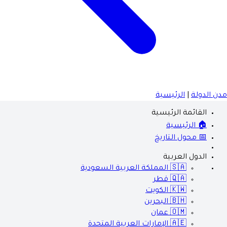
مدن الدولة
|
الرئيسية
القائمة الرئيسية
🏠 الرئيسية
📅 محول التاريخ
الدول العربية
🇸🇦
المملكة العربية السعودية
🇶🇦
قطر
🇰🇼
الكويت
🇧🇭
البحرين
🇴🇲
عمان
🇦🇪
الإمارات العربية المتحدة