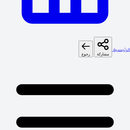
الرئيسية
مشاركة
رجوع