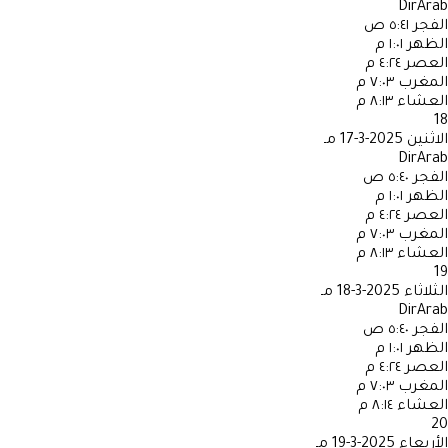
DirArab
الفجر
٥:٤١ ص
الظهر
١:٠١ م
العصر
٤:٢٤ م
المغرب
٧:٠٣ م
العشاء
٨:١٣ م
18
الاثنين
2025-3-17 مـ
DirArab
الفجر
٥:٤٠ ص
الظهر
١:٠١ م
العصر
٤:٢٤ م
المغرب
٧:٠٣ م
العشاء
٨:١٣ م
19
الثلاثاء
2025-3-18 مـ
DirArab
الفجر
٥:٤٠ ص
الظهر
١:٠١ م
العصر
٤:٢٤ م
المغرب
٧:٠٣ م
العشاء
٨:١٤ م
20
الأربعاء
2025-3-19 مـ