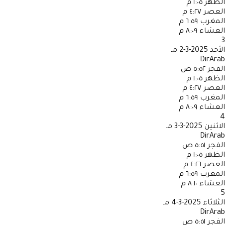
الظهر
١:٠٥ م
العصر
٤:٢٧ م
المغرب
٦:٥٩ م
العشاء
٨:٠٩ م
3
الأحد
2025-3-2 مـ
DirArab
الفجر
٥:٥٢ ص
الظهر
١:٠٥ م
العصر
٤:٢٧ م
المغرب
٦:٥٩ م
العشاء
٨:٠٩ م
4
الاثنين
2025-3-3 مـ
DirArab
الفجر
٥:٥١ ص
الظهر
١:٠٥ م
العصر
٤:٢٦ م
المغرب
٦:٥٩ م
العشاء
٨:١٠ م
5
الثلاثاء
2025-3-4 مـ
DirArab
الفجر
٥:٥١ ص