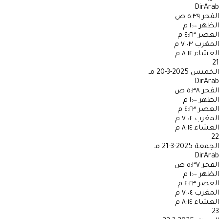
DirArab
الفجر
٥:٣٩ ص
الظهر
١:٠٠ م
العصر
٤:٢٣ م
المغرب
٧:٠٣ م
العشاء
٨:١٤ م
21
الخميس
2025-3-20 مـ
DirArab
الفجر
٥:٣٨ ص
الظهر
١:٠٠ م
العصر
٤:٢٣ م
المغرب
٧:٠٤ م
العشاء
٨:١٤ م
22
الجمعة
2025-3-21 مـ
DirArab
الفجر
٥:٣٧ ص
الظهر
١:٠٠ م
العصر
٤:٢٣ م
المغرب
٧:٠٤ م
العشاء
٨:١٤ م
23