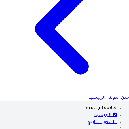
مدن الدولة
|
الرئيسية
القائمة الرئيسية
🏠 الرئيسية
📅 محول التاريخ