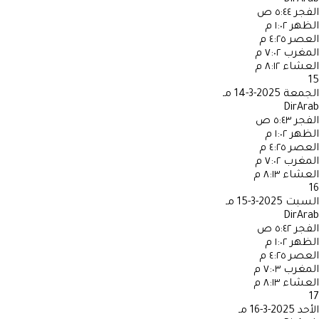
الفجر
٥:٤٤ ص
الظهر
١:٠٢ م
العصر
٤:٢٥ م
المغرب
٧:٠٢ م
العشاء
٨:١٢ م
15
الجمعة
2025-3-14 مـ
DirArab
الفجر
٥:٤٣ ص
الظهر
١:٠٢ م
العصر
٤:٢٥ م
المغرب
٧:٠٢ م
العشاء
٨:١٣ م
16
السبت
2025-3-15 مـ
DirArab
الفجر
٥:٤٢ ص
الظهر
١:٠٢ م
العصر
٤:٢٥ م
المغرب
٧:٠٣ م
العشاء
٨:١٣ م
17
الأحد
2025-3-16 مـ