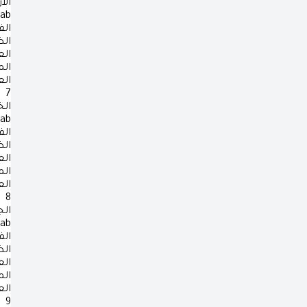
الأ
rab
الف
ال
ال
ال
ال
7
ال
rab
الف
ال
ال
ال
ال
8
ال
rab
الف
ال
ال
ال
ال
9