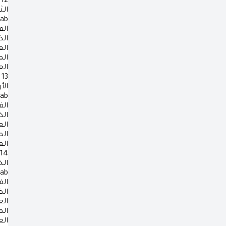
12
الث
rab
الف
ال
ال
ال
ال
13
الأ
rab
الف
ال
ال
ال
ال
14
ال
rab
الف
ال
ال
ال
ال