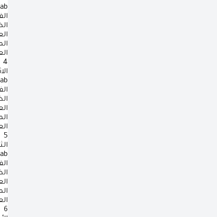
rab
الف
ال
ال
ال
ال
4
الا
rab
الف
ال
ال
ال
ال
5
الث
rab
الف
ال
ال
ال
ال
6