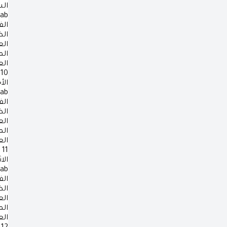
ال
rab
الف
ال
ال
ال
ال
10
الأ
rab
الف
ال
ال
ال
ال
11
الا
rab
الف
ال
ال
ال
ال