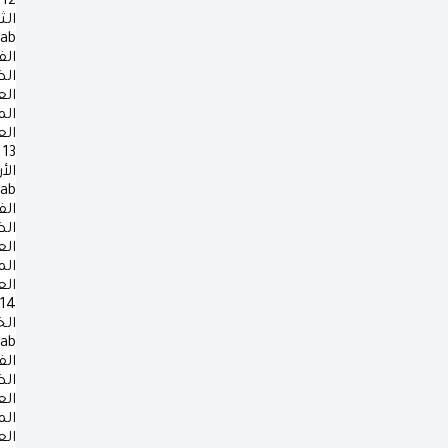
12
الث
rab
الف
ال
ال
ال
ال
13
الأ
rab
الف
ال
ال
ال
ال
14
ال
rab
الف
ال
ال
ال
ال