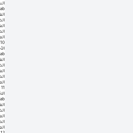
ال
rab
الف
ال
ال
ال
ال
10
الأ
rab
الف
ال
ال
ال
ال
11
الا
rab
الف
ال
ال
ال
ال