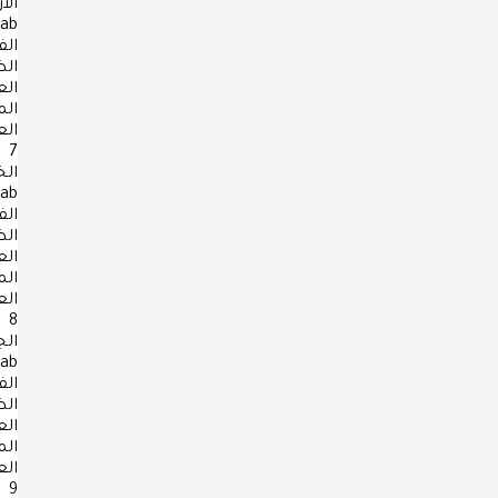
الأ
rab
الف
ال
ال
ال
ال
7
ال
rab
الف
ال
ال
ال
ال
8
ال
rab
الف
ال
ال
ال
ال
9