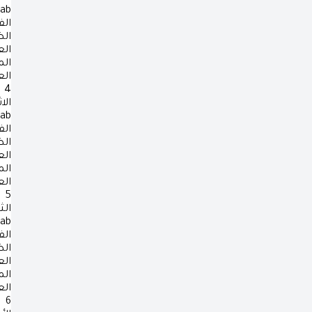
rab
الف
ال
ال
ال
ال
4
الا
rab
الف
ال
ال
ال
ال
5
الث
rab
الف
ال
ال
ال
ال
6