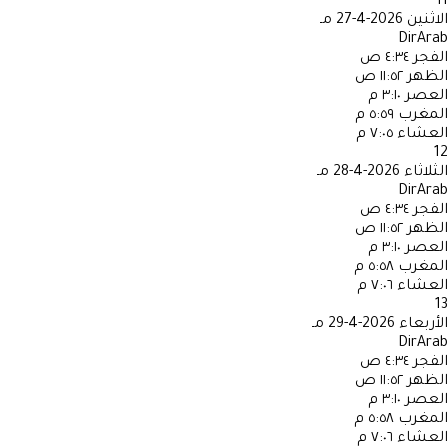
11
الاثنين
2026-4-27 مـ
DirArab
الفجر
٤:٣٤ ص
الظهر
١١:٥٢ ص
العصر
٣:١٠ م
المغرب
٥:٥٩ م
العشاء
٧:٠٥ م
12
الثلاثاء
2026-4-28 مـ
DirArab
الفجر
٤:٣٤ ص
الظهر
١١:٥٢ ص
العصر
٣:١٠ م
المغرب
٥:٥٨ م
العشاء
٧:٠٦ م
13
الأربعاء
2026-4-29 مـ
DirArab
الفجر
٤:٣٤ ص
الظهر
١١:٥٢ ص
العصر
٣:١٠ م
المغرب
٥:٥٨ م
العشاء
٧:٠٦ م