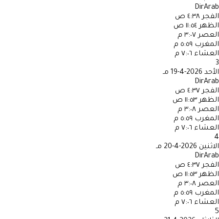
DirArab
الفجر
٤:٣٨ ص
الظهر
١١:٥٤ ص
العصر
٣:٠٧ م
المغرب
٥:٥٩ م
العشاء
٧:٠٦ م
3
الأحد
2026-4-19 مـ
DirArab
الفجر
٤:٣٧ ص
الظهر
١١:٥٣ ص
العصر
٣:٠٨ م
المغرب
٥:٥٩ م
العشاء
٧:٠٦ م
4
الاثنين
2026-4-20 مـ
DirArab
الفجر
٤:٣٧ ص
الظهر
١١:٥٣ ص
العصر
٣:٠٨ م
المغرب
٥:٥٩ م
العشاء
٧:٠٦ م
5