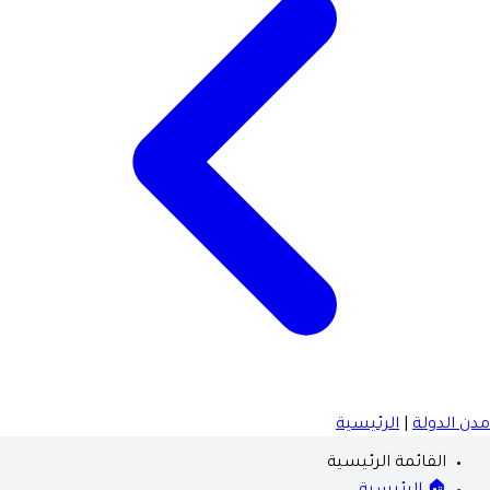
مدن الدولة
|
الرئيسية
القائمة الرئيسية