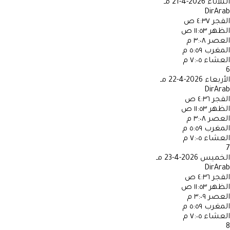
الثلاثاء
2026-4-21 مـ
DirArab
الفجر
٤:٣٧ ص
الظهر
١١:٥٣ ص
العصر
٣:٠٨ م
المغرب
٥:٥٩ م
العشاء
٧:٠٥ م
6
الأربعاء
2026-4-22 مـ
DirArab
الفجر
٤:٣٦ ص
الظهر
١١:٥٣ ص
العصر
٣:٠٨ م
المغرب
٥:٥٩ م
العشاء
٧:٠٥ م
7
الخميس
2026-4-23 مـ
DirArab
الفجر
٤:٣٦ ص
الظهر
١١:٥٣ ص
العصر
٣:٠٩ م
المغرب
٥:٥٩ م
العشاء
٧:٠٥ م
8