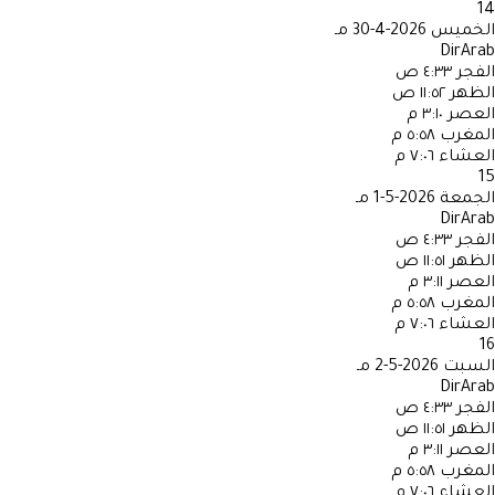
14
الخميس
2026-4-30 مـ
DirArab
الفجر
٤:٣٣ ص
الظهر
١١:٥٢ ص
العصر
٣:١٠ م
المغرب
٥:٥٨ م
العشاء
٧:٠٦ م
15
الجمعة
2026-5-1 مـ
DirArab
الفجر
٤:٣٣ ص
الظهر
١١:٥١ ص
العصر
٣:١١ م
المغرب
٥:٥٨ م
العشاء
٧:٠٦ م
16
السبت
2026-5-2 مـ
DirArab
الفجر
٤:٣٣ ص
الظهر
١١:٥١ ص
العصر
٣:١١ م
المغرب
٥:٥٨ م
العشاء
٧:٠٦ م