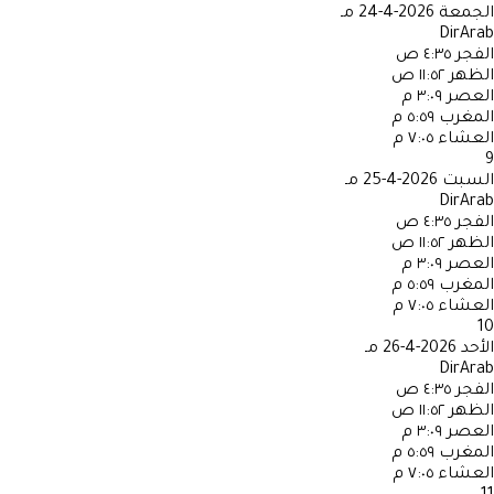
الجمعة
2026-4-24 مـ
DirArab
الفجر
٤:٣٥ ص
الظهر
١١:٥٢ ص
العصر
٣:٠٩ م
المغرب
٥:٥٩ م
العشاء
٧:٠٥ م
9
السبت
2026-4-25 مـ
DirArab
الفجر
٤:٣٥ ص
الظهر
١١:٥٢ ص
العصر
٣:٠٩ م
المغرب
٥:٥٩ م
العشاء
٧:٠٥ م
10
الأحد
2026-4-26 مـ
DirArab
الفجر
٤:٣٥ ص
الظهر
١١:٥٢ ص
العصر
٣:٠٩ م
المغرب
٥:٥٩ م
العشاء
٧:٠٥ م