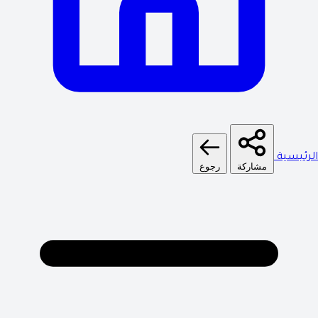
الرئيسية
مشاركة
رجوع