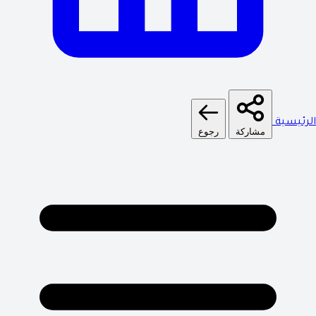
الرئيسية
مشاركة
رجوع