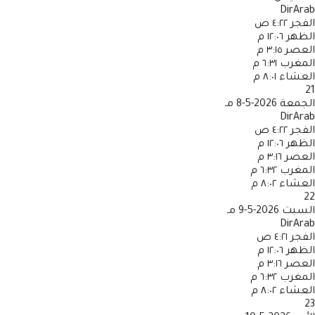
DirArab
الفجر
٤:٢٢ ص
الظهر
١٢:٠٦ م
العصر
٣:١٥ م
المغرب
٦:٣١ م
العشاء
٨:٠١ م
21
الجمعة
2026-5-8 مـ
DirArab
الفجر
٤:٢٢ ص
الظهر
١٢:٠٦ م
العصر
٣:١٦ م
المغرب
٦:٣٢ م
العشاء
٨:٠٢ م
22
السبت
2026-5-9 مـ
DirArab
الفجر
٤:٢١ ص
الظهر
١٢:٠٦ م
العصر
٣:١٦ م
المغرب
٦:٣٢ م
العشاء
٨:٠٢ م
23