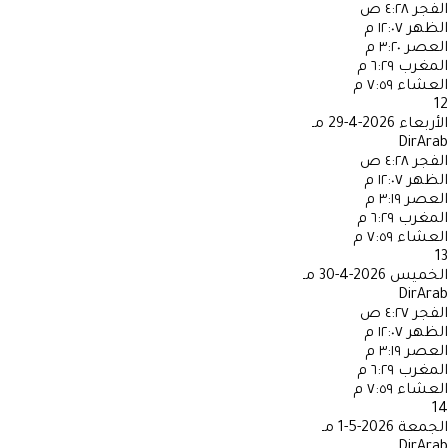
الفجر
٤:٢٨ ص
الظهر
١٢:٠٧ م
العصر
٣:٢٠ م
المغرب
٦:٢٩ م
العشاء
٧:٥٩ م
12
الأربعاء
2026-4-29 مـ
DirArab
الفجر
٤:٢٨ ص
الظهر
١٢:٠٧ م
العصر
٣:١٩ م
المغرب
٦:٢٩ م
العشاء
٧:٥٩ م
13
الخميس
2026-4-30 مـ
DirArab
الفجر
٤:٢٧ ص
الظهر
١٢:٠٧ م
العصر
٣:١٩ م
المغرب
٦:٢٩ م
العشاء
٧:٥٩ م
14
الجمعة
2026-5-1 مـ
DirArab