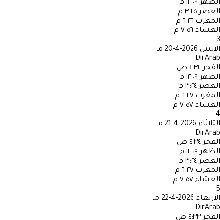
الظهر
١٢:٠٩ م
العصر
٣:٢٥ م
المغرب
٦:٢٦ م
العشاء
٧:٥٦ م
3
الاثنين
2026-4-20 مـ
DirArab
الفجر
٤:٣٤ ص
الظهر
١٢:٠٩ م
العصر
٣:٢٤ م
المغرب
٦:٢٧ م
العشاء
٧:٥٧ م
4
الثلاثاء
2026-4-21 مـ
DirArab
الفجر
٤:٣٤ ص
الظهر
١٢:٠٩ م
العصر
٣:٢٤ م
المغرب
٦:٢٧ م
العشاء
٧:٥٧ م
5
الأربعاء
2026-4-22 مـ
DirArab
الفجر
٤:٣٣ ص