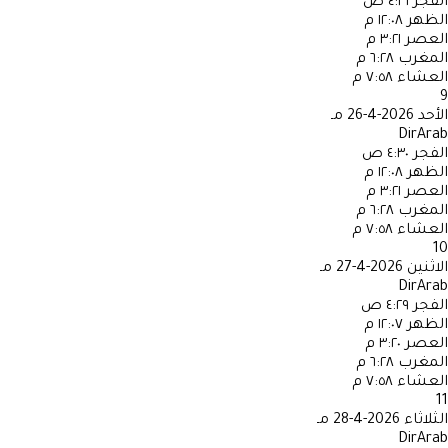
الفجر
٤:٣١ ص
الظهر
١٢:٠٨ م
العصر
٣:٢١ م
المغرب
٦:٢٨ م
العشاء
٧:٥٨ م
9
الأحد
2026-4-26 مـ
DirArab
الفجر
٤:٣٠ ص
الظهر
١٢:٠٨ م
العصر
٣:٢١ م
المغرب
٦:٢٨ م
العشاء
٧:٥٨ م
10
الاثنين
2026-4-27 مـ
DirArab
الفجر
٤:٢٩ ص
الظهر
١٢:٠٧ م
العصر
٣:٢٠ م
المغرب
٦:٢٨ م
العشاء
٧:٥٨ م
11
الثلاثاء
2026-4-28 مـ
DirArab