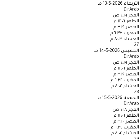
الأربعاء
2026-5-13 مـ
DirArab
الفجر
٤:١٩ ص
الظهر
١٢:٠٦ م
العصر
٣:١٩ م
المغرب
٦:٣٣ م
العشاء
٨:٠٣ م
27
الخميس
2026-5-14 مـ
DirArab
الفجر
٤:١٩ ص
الظهر
١٢:٠٦ م
العصر
٣:١٩ م
المغرب
٦:٣٤ م
العشاء
٨:٠٤ م
28
الجمعة
2026-5-15 مـ
DirArab
الفجر
٤:١٨ ص
الظهر
١٢:٠٦ م
العصر
٣:٢٠ م
المغرب
٦:٣٤ م
العشاء
٨:٠٤ م