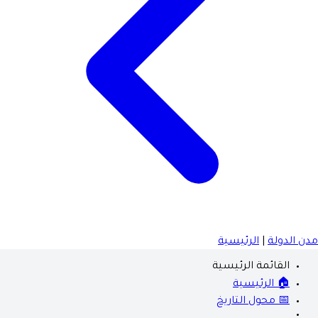
مدن الدولة
|
الرئيسية
القائمة الرئيسية
🏠 الرئيسية
📅 محول التاريخ