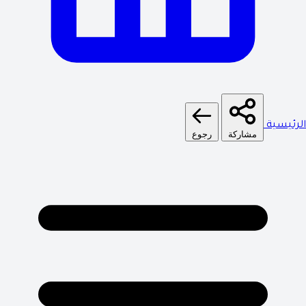
الرئيسية
مشاركة
رجوع