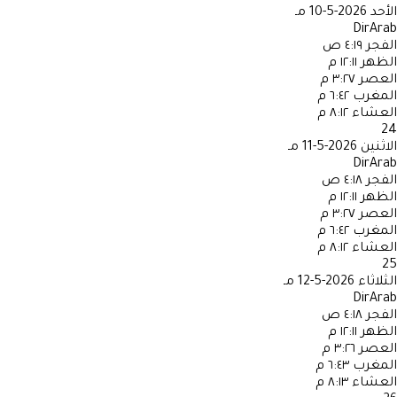
الأحد
2026-5-10 مـ
DirArab
الفجر
٤:١٩ ص
الظهر
١٢:١١ م
العصر
٣:٢٧ م
المغرب
٦:٤٢ م
العشاء
٨:١٢ م
24
الاثنين
2026-5-11 مـ
DirArab
الفجر
٤:١٨ ص
الظهر
١٢:١١ م
العصر
٣:٢٧ م
المغرب
٦:٤٢ م
العشاء
٨:١٢ م
25
الثلاثاء
2026-5-12 مـ
DirArab
الفجر
٤:١٨ ص
الظهر
١٢:١١ م
العصر
٣:٢٦ م
المغرب
٦:٤٣ م
العشاء
٨:١٣ م