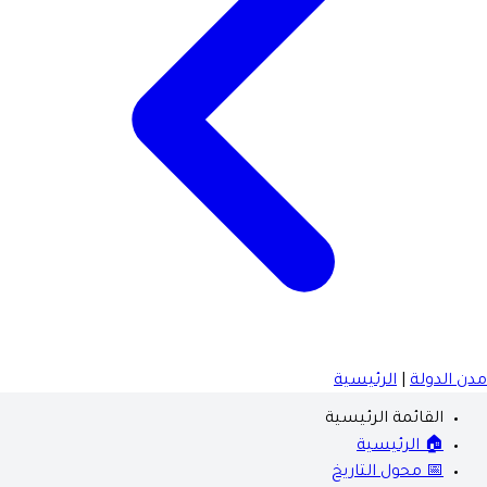
مدن الدولة
|
الرئيسية
القائمة الرئيسية
🏠 الرئيسية
📅 محول التاريخ