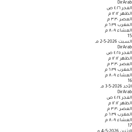
DirArab
الفجر
٤:٢٦ ص
الظهر
١٢:١٢ م
العصر
٣:٣٠ م
المغرب
٦:٣٩ م
العشاء
٨:٠٩ م
15
السبت
2026-5-2 مـ
DirArab
الفجر
٤:٢٥ ص
الظهر
١٢:١٢ م
العصر
٣:٣٠ م
المغرب
٦:٣٩ م
العشاء
٨:٠٩ م
16
الأحد
2026-5-3 مـ
DirArab
الفجر
٤:٢٤ ص
الظهر
١٢:١٢ م
العصر
٣:٣٠ م
المغرب
٦:٣٩ م
العشاء
٨:٠٩ م
17
الاثنين
2026-5-4 مـ