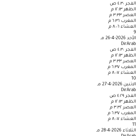
الفجر
٤:٣٠ ص
الظهر
١٢:١٣ م
العصر
٣:٣٣ م
المغرب
٦:٣٦ م
العشاء
٨:٠٦ م
9
الأحد
2026-4-26 مـ
DirArab
الفجر
٤:٣٠ ص
الظهر
١٢:١٣ م
العصر
٣:٣٣ م
المغرب
٦:٣٧ م
العشاء
٨:٠٧ م
10
الاثنين
2026-4-27 مـ
DirArab
الفجر
٤:٢٩ ص
الظهر
١٢:١٣ م
العصر
٣:٣٢ م
المغرب
٦:٣٧ م
العشاء
٨:٠٧ م
11
الثلاثاء
2026-4-28 مـ