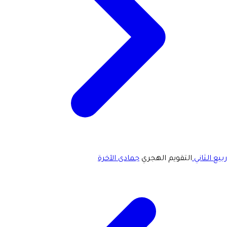
ربيع الثاني
التقويم الهجري
جمادى الآخرة