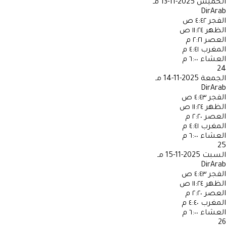
الخميس
2025-11-13 مـ
DirArab
الفجر
٤:٤٢ ص
الظهر
١١:٢٤ ص
العصر
٢:٢١ م
المغرب
٤:٤١ م
العشاء
٦:٠٠ م
24
الجمعة
2025-11-14 مـ
DirArab
الفجر
٤:٤٣ ص
الظهر
١١:٢٤ ص
العصر
٢:٢٠ م
المغرب
٤:٤١ م
العشاء
٦:٠٠ م
25
السبت
2025-11-15 مـ
DirArab
الفجر
٤:٤٣ ص
الظهر
١١:٢٤ ص
العصر
٢:٢٠ م
المغرب
٤:٤٠ م
العشاء
٦:٠٠ م
26