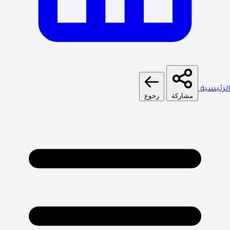
الرئيسية
مشاركة
رجوع