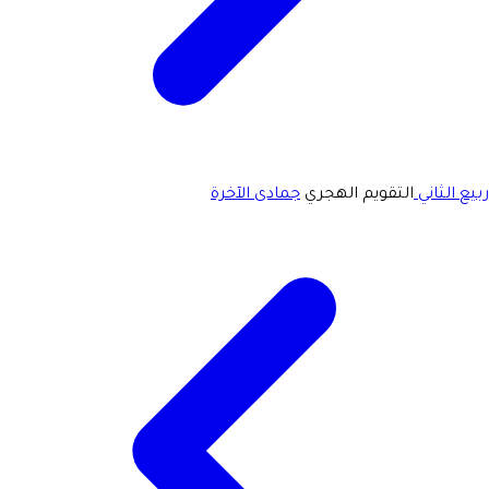
ربيع الثاني
التقويم الهجري
جمادى الآخرة