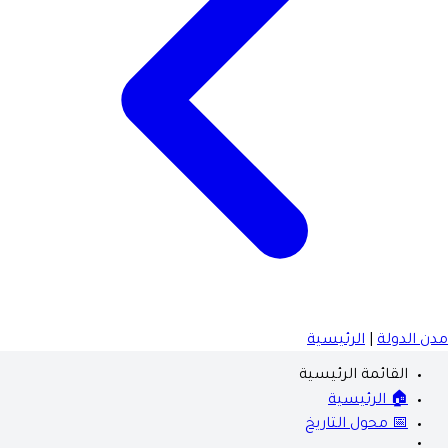
مدن الدولة
|
الرئيسية
القائمة الرئيسية
🏠 الرئيسية
📅 محول التاريخ