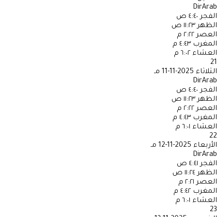
DirArab
الفجر
٤:٤٠ ص
الظهر
١١:٢٣ ص
العصر
٢:٢٢ م
المغرب
٤:٤٣ م
العشاء
٦:٠٢ م
21
الثلاثاء
2025-11-11 مـ
DirArab
الفجر
٤:٤٠ ص
الظهر
١١:٢٣ ص
العصر
٢:٢٢ م
المغرب
٤:٤٣ م
العشاء
٦:٠١ م
22
الأربعاء
2025-11-12 مـ
DirArab
الفجر
٤:٤١ ص
الظهر
١١:٢٤ ص
العصر
٢:٢١ م
المغرب
٤:٤٢ م
العشاء
٦:٠١ م
23