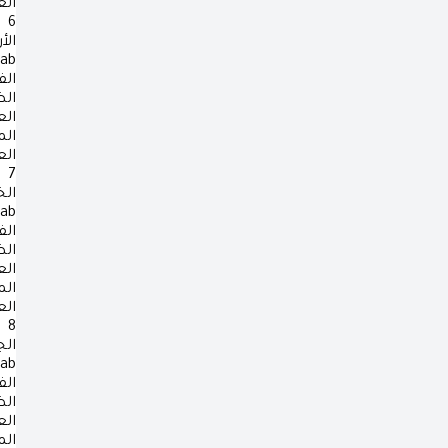
ال
6
الأ
rab
الف
ال
ال
ال
ال
7
ال
rab
الف
ال
ال
ال
ال
8
ال
rab
الف
ال
ال
ال