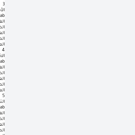
3
الأ
rab
الف
ال
ال
ال
ال
4
الا
rab
الف
ال
ال
ال
ال
5
الث
rab
الف
ال
ال
ال