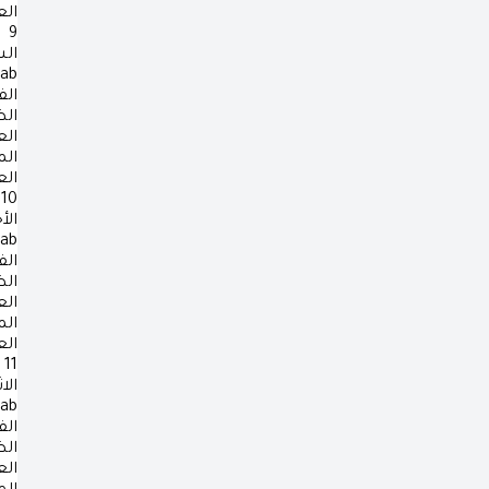
ال
9
ال
rab
الف
ال
ال
ال
ال
10
الأ
rab
الف
ال
ال
ال
ال
11
الا
rab
الف
ال
ال