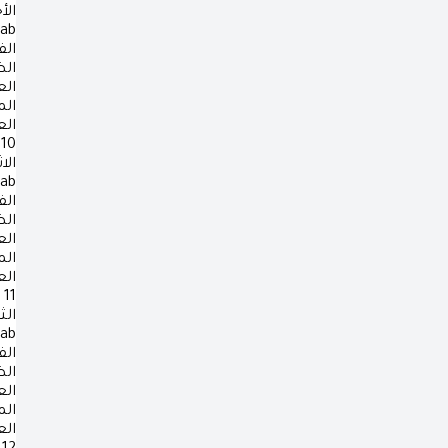
الأ
rab
الف
ال
ال
ال
ال
10
الا
rab
الف
ال
ال
ال
ال
11
الث
rab
الف
ال
ال
ال
ال