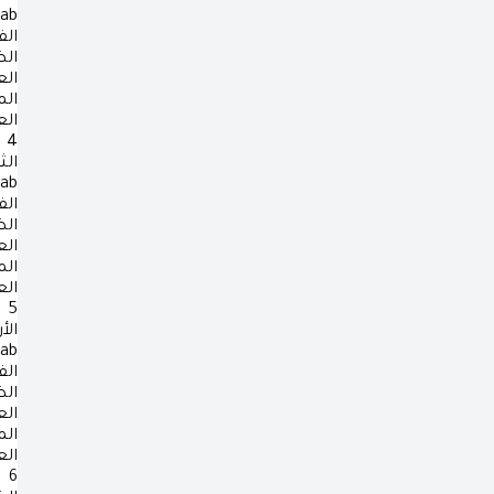
rab
الف
ال
ال
ال
ال
4
الث
rab
الف
ال
ال
ال
ال
5
الأ
rab
الف
ال
ال
ال
ال
6