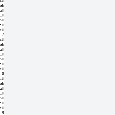
ال
rab
الف
ال
ال
ال
ال
7
ال
rab
الف
ال
ال
ال
ال
8
ال
rab
الف
ال
ال
ال
ال
9