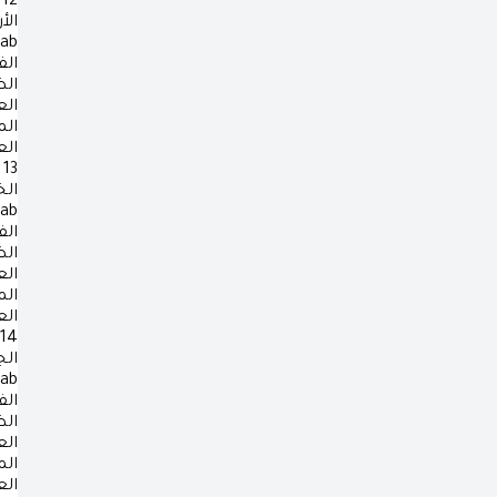
12
الأ
rab
الف
ال
ال
ال
ال
13
ال
rab
الف
ال
ال
ال
ال
14
ال
rab
الف
ال
ال
ال
ال