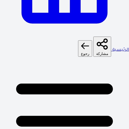
الرئيسية
مشاركة
رجوع