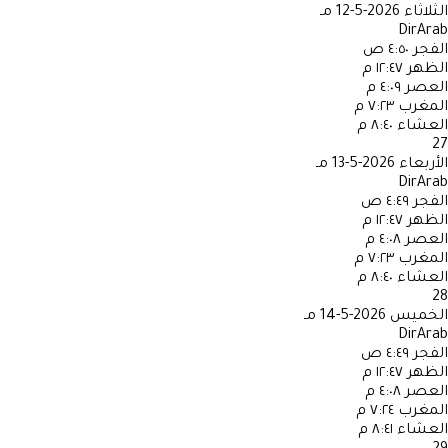
الثلاثاء
2026-5-12 مـ
DirArab
الفجر
٤:٥٠ ص
الظهر
١٢:٤٧ م
العصر
٤:٠٩ م
المغرب
٧:٢٣ م
العشاء
٨:٤٠ م
27
الأربعاء
2026-5-13 مـ
DirArab
الفجر
٤:٤٩ ص
الظهر
١٢:٤٧ م
العصر
٤:٠٨ م
المغرب
٧:٢٣ م
العشاء
٨:٤٠ م
28
الخميس
2026-5-14 مـ
DirArab
الفجر
٤:٤٩ ص
الظهر
١٢:٤٧ م
العصر
٤:٠٨ م
المغرب
٧:٢٤ م
العشاء
٨:٤١ م