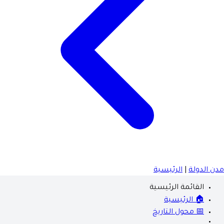
مدن الدولة
|
الرئيسية
القائمة الرئيسية
🏠 الرئيسية
📅 محول التاريخ