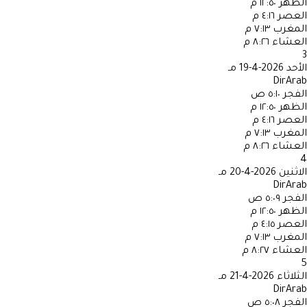
الظهر
١٢:٥٠ م
العصر
٤:١٦ م
المغرب
٧:١٣ م
العشاء
٨:٢٦ م
3
الأحد
2026-4-19 مـ
DirArab
الفجر
٥:١٠ ص
الظهر
١٢:٥٠ م
العصر
٤:١٦ م
المغرب
٧:١٣ م
العشاء
٨:٢٦ م
4
الاثنين
2026-4-20 مـ
DirArab
الفجر
٥:٠٩ ص
الظهر
١٢:٥٠ م
العصر
٤:١٥ م
المغرب
٧:١٣ م
العشاء
٨:٢٧ م
5
الثلاثاء
2026-4-21 مـ
DirArab
الفجر
٥:٠٨ ص