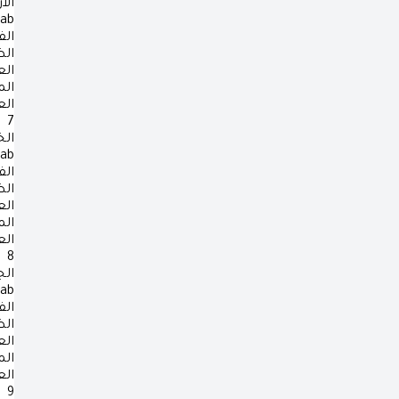
الأ
rab
الف
ال
ال
ال
ال
7
ال
rab
الف
ال
ال
ال
ال
8
ال
rab
الف
ال
ال
ال
ال
9