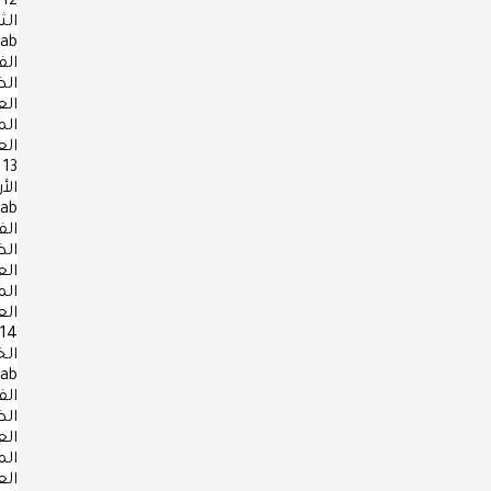
12
الث
rab
الف
ال
ال
ال
ال
13
الأ
rab
الف
ال
ال
ال
ال
14
ال
rab
الف
ال
ال
ال
ال