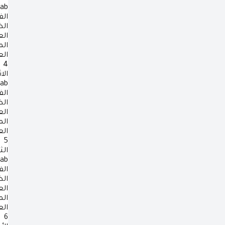
rab
الف
ال
ال
ال
ال
4
الا
rab
الف
ال
ال
ال
ال
5
الث
rab
الف
ال
ال
ال
ال
6