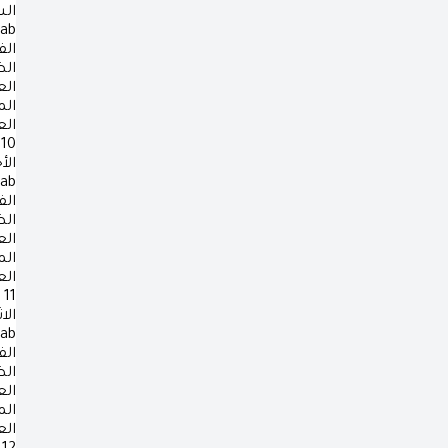
ال
rab
الف
ال
ال
ال
ال
10
الأ
rab
الف
ال
ال
ال
ال
11
الا
rab
الف
ال
ال
ال
ال