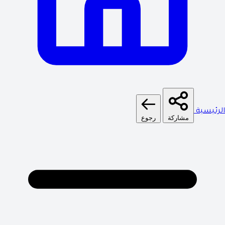
الرئيسية
مشاركة
رجوع