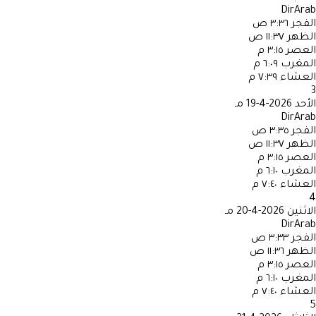
DirArab
الفجر
٣:٣٦ ص
الظهر
١١:٣٧ ص
العصر
٣:١٥ م
المغرب
٦:٠٩ م
العشاء
٧:٣٩ م
3
الأحد
2026-4-19 مـ
DirArab
الفجر
٣:٣٥ ص
الظهر
١١:٣٧ ص
العصر
٣:١٥ م
المغرب
٦:١٠ م
العشاء
٧:٤٠ م
4
الاثنين
2026-4-20 مـ
DirArab
الفجر
٣:٣٣ ص
الظهر
١١:٣٦ ص
العصر
٣:١٥ م
المغرب
٦:١٠ م
العشاء
٧:٤٠ م
5