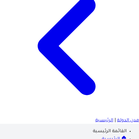
مدن الدولة
|
الرئيسية
القائمة الرئيسية