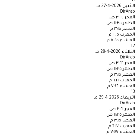
11
الاثنين
2026-4-27 مـ
DirArab
الفجر
٣:٢٤ ص
الظهر
١١:٣٥ ص
العصر
٣:١٥ م
المغرب
٦:١٥ م
العشاء
٧:٤٥ م
12
الثلاثاء
2026-4-28 مـ
DirArab
الفجر
٣:٢٢ ص
الظهر
١١:٣٥ ص
العصر
٣:١٥ م
المغرب
٦:١٦ م
العشاء
٧:٤٦ م
13
الأربعاء
2026-4-29 مـ
DirArab
الفجر
٣:٢١ ص
الظهر
١١:٣٥ ص
العصر
٣:١٥ م
المغرب
٦:١٧ م
العشاء
٧:٤٧ م